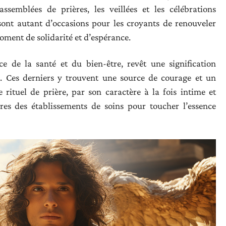
assemblées de prières, les veillées et les célébrations
 sont autant d’occasions pour les croyants de renouveler
oment de solidarité et d’espérance.
e de la santé et du bien-être, revêt une signification
té. Ces derniers y trouvent une source de courage et un
e rituel de prière, par son caractère à la fois intime et
ères des établissements de soins pour toucher l’essence