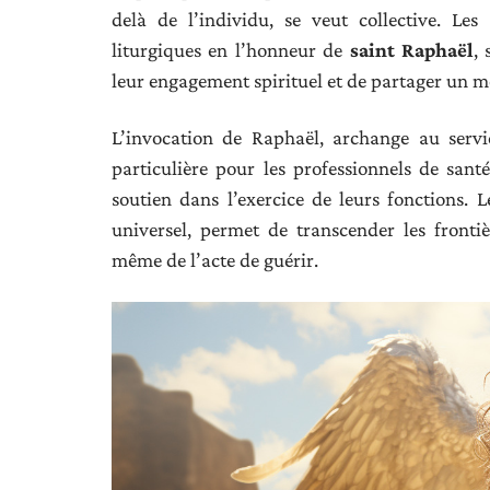
delà de l’individu, se veut collective. Les 
liturgiques en l’honneur de
saint Raphaël
,
leur engagement spirituel et de partager un m
L’invocation de Raphaël, archange au servic
particulière pour les professionnels de san
soutien dans l’exercice de leurs fonctions. L
universel, permet de transcender les fronti
même de l’acte de guérir.