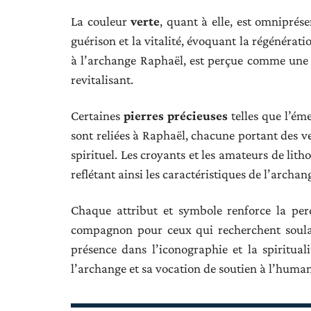
La couleur
verte
, quant à elle, est omniprése
guérison et la vitalité, évoquant la régénératio
à l’archange Raphaël, est perçue comme une 
revitalisant.
Certaines
pierres précieuses
telles que l’éme
sont reliées à Raphaël, chacune portant des ve
spirituel. Les croyants et les amateurs de lith
reflétant ainsi les caractéristiques de l’archan
Chaque attribut et symbole renforce la per
compagnon pour ceux qui recherchent soula
présence dans l’iconographie et la spiritua
l’archange et sa vocation de soutien à l’human