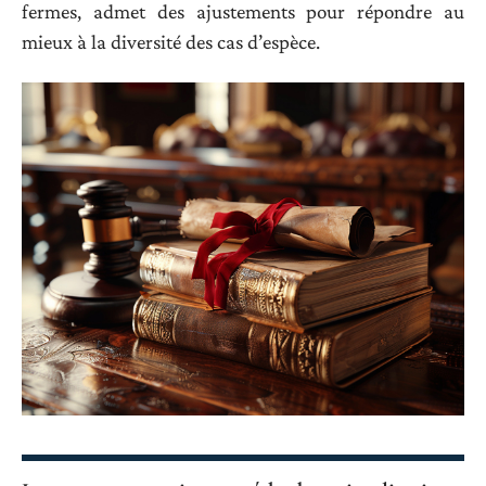
fermes, admet des ajustements pour répondre au
mieux à la diversité des cas d’espèce.