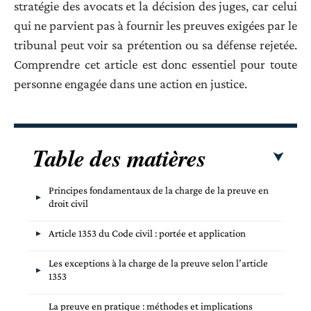
stratégie des avocats et la décision des juges, car celui
qui ne parvient pas à fournir les preuves exigées par le
tribunal peut voir sa prétention ou sa défense rejetée.
Comprendre cet article est donc essentiel pour toute
personne engagée dans une action en justice.
Table des matières
Principes fondamentaux de la charge de la preuve en
droit civil
Article 1353 du Code civil : portée et application
Les exceptions à la charge de la preuve selon l’article
1353
La preuve en pratique : méthodes et implications