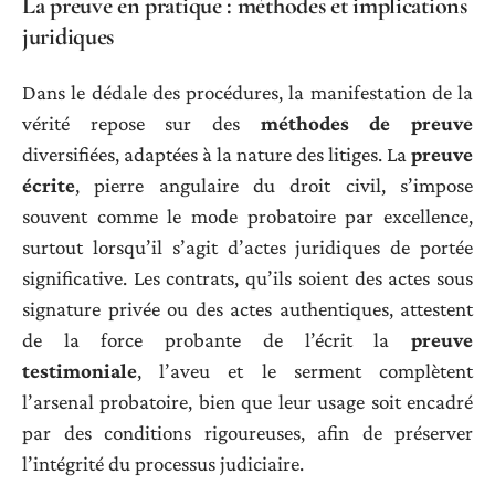
La preuve en pratique : méthodes et implications
juridiques
Dans le dédale des procédures, la manifestation de la
vérité repose sur des
méthodes de preuve
diversifiées, adaptées à la nature des litiges. La
preuve
écrite
, pierre angulaire du droit civil, s’impose
souvent comme le mode probatoire par excellence,
surtout lorsqu’il s’agit d’actes juridiques de portée
significative. Les contrats, qu’ils soient des actes sous
signature privée ou des actes authentiques, attestent
de la force probante de l’écrit la
preuve
testimoniale
, l’aveu et le serment complètent
l’arsenal probatoire, bien que leur usage soit encadré
par des conditions rigoureuses, afin de préserver
l’intégrité du processus judiciaire.