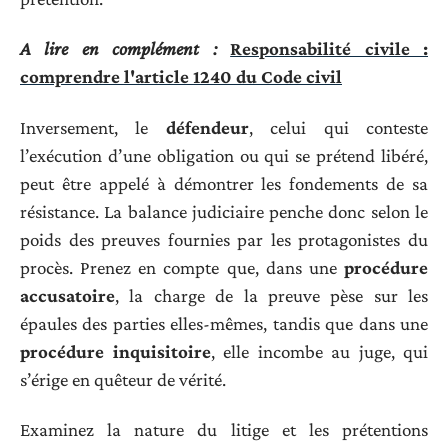
A lire en complément :
Responsabilité civile :
comprendre l'article 1240 du Code civil
Inversement, le
défendeur
, celui qui conteste
l’exécution d’une obligation ou qui se prétend libéré,
peut être appelé à démontrer les fondements de sa
résistance. La balance judiciaire penche donc selon le
poids des preuves fournies par les protagonistes du
procès. Prenez en compte que, dans une
procédure
accusatoire
, la charge de la preuve pèse sur les
épaules des parties elles-mêmes, tandis que dans une
procédure inquisitoire
, elle incombe au juge, qui
s’érige en quêteur de vérité.
Examinez la nature du litige et les prétentions