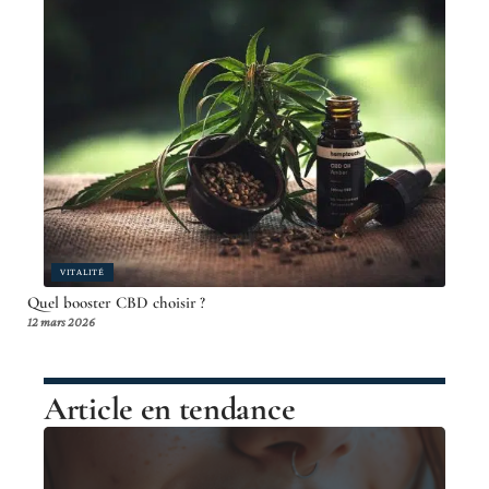
VITALITÉ
Quel booster CBD choisir ?
12 mars 2026
Article en tendance