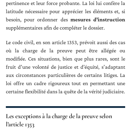
pertinence et leur force probante. La loi lui confère la
latitude nécessaire pour apprécier les éléments et, si
besoin, pour ordonner des
mesures d’instruction
supplémentaires afin de compléter le dossier.
Le code civil, en son article 1353, prévoit aussi des cas
où la charge de la preuve peut être allégée ou
modifiée. Ces situations, bien que plus rares, sont le
fruit d’une volonté de justice et d’équité, s’adaptant
aux circonstances particulières de certains litiges. La
loi offre un cadre rigoureux tout en permettant une
certaine flexibilité dans la quête de la vérité judiciaire.
Les exceptions à la charge de la preuve selon
l’article 1353