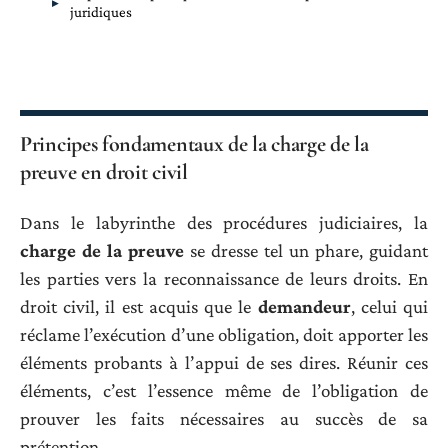
juridiques
Principes fondamentaux de la charge de la
preuve en droit civil
Dans le labyrinthe des procédures judiciaires, la
charge de la preuve
se dresse tel un phare, guidant
les parties vers la reconnaissance de leurs droits. En
droit civil, il est acquis que le
demandeur
, celui qui
réclame l’exécution d’une obligation, doit apporter les
éléments probants à l’appui de ses dires. Réunir ces
éléments, c’est l’essence même de l’obligation de
prouver les faits nécessaires au succès de sa
prétention.