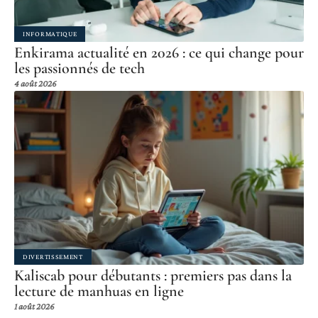
INFORMATIQUE
Enkirama actualité en 2026 : ce qui change pour
les passionnés de tech
4 août 2026
DIVERTISSEMENT
Kaliscab pour débutants : premiers pas dans la
lecture de manhuas en ligne
1 août 2026