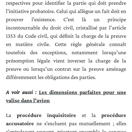
respectives pour identifier la partie qui doit prendre
l’initiative probatoire. Celui qui allègue un fait doit en
prouver l’existence. C’est là un principe
incontournable du droit civil, cristallisé par l’article
1353 du Code civil, qui définit la charge de la preuve
en matière civile. Cette règle générale connaît
toutefois des exceptions, notamment lorsqu’une
présomption légale vient inverser la charge de la
preuve ou lorsqu’un contrat sur la preuve aménage
différemment les obligations des parties.
A voir aussi :
Les dimensions parfaites pour une
valise dans l'avion
La
procédure inquisitoire
et la
procédure
accusatoire
ne s’excluent pas mutuellement ; elles
s’entrelacent souvent, tricotant ensemble le canevas