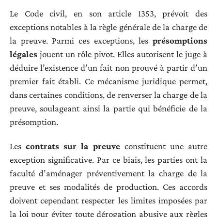
Le Code civil, en son article 1353, prévoit des
exceptions notables à la règle générale de la charge de
la preuve. Parmi ces exceptions, les
présomptions
légales
jouent un rôle pivot. Elles autorisent le juge à
déduire l’existence d’un fait non prouvé à partir d’un
premier fait établi. Ce mécanisme juridique permet,
dans certaines conditions, de renverser la charge de la
preuve, soulageant ainsi la partie qui bénéficie de la
présomption.
Les
contrats sur la preuve
constituent une autre
exception significative. Par ce biais, les parties ont la
faculté d’aménager préventivement la charge de la
preuve et ses modalités de production. Ces accords
doivent cependant respecter les limites imposées par
la loi pour éviter toute dérogation abusive aux règles