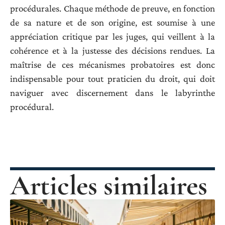
procédurales. Chaque méthode de preuve, en fonction
de sa nature et de son origine, est soumise à une
appréciation critique par les juges, qui veillent à la
cohérence et à la justesse des décisions rendues. La
maîtrise de ces mécanismes probatoires est donc
indispensable pour tout praticien du droit, qui doit
naviguer avec discernement dans le labyrinthe
procédural.
Articles similaires