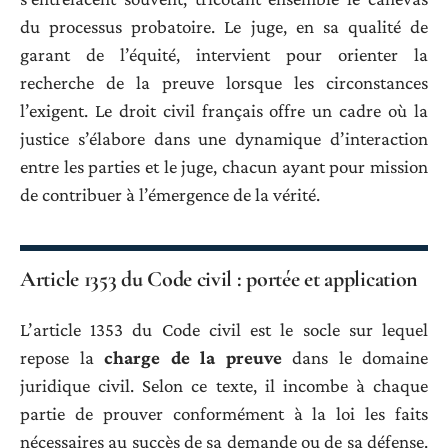
du processus probatoire. Le juge, en sa qualité de
garant de l’équité, intervient pour orienter la
recherche de la preuve lorsque les circonstances
l’exigent. Le droit civil français offre un cadre où la
justice s’élabore dans une dynamique d’interaction
entre les parties et le juge, chacun ayant pour mission
de contribuer à l’émergence de la vérité.
Article 1353 du Code civil : portée et application
L’article 1353 du Code civil est le socle sur lequel
repose la
charge de la preuve
dans le domaine
juridique civil. Selon ce texte, il incombe à chaque
partie de prouver conformément à la loi les faits
nécessaires au succès de sa demande ou de sa défense.