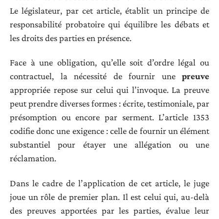
Le législateur, par cet article, établit un principe de
responsabilité probatoire qui équilibre les débats et
les droits des parties en présence.
Face à une obligation, qu’elle soit d’ordre légal ou
contractuel, la nécessité de fournir une
preuve
appropriée repose sur celui qui l’invoque. La preuve
peut prendre diverses formes : écrite, testimoniale, par
présomption ou encore par serment. L’article 1353
codifie donc une exigence : celle de fournir un élément
substantiel pour étayer une allégation ou une
réclamation.
Dans le cadre de l’application de cet article, le juge
joue un rôle de premier plan. Il est celui qui, au-delà
des preuves apportées par les parties, évalue leur