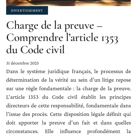
DIVERTISSEMENT
Charge de la preuve –
Comprendre l’article 1353
du Code civil
31 décembre 2025
Dans le système juridique français, le processus de
détermination de la vérité au sein d’un litige repose
sur une règle fondamentale : la charge de la preuve.
L’article 1353 du Code civil établit les principes
directeurs de cette responsabilité, fondamentale dans
l’issue des procès. Cette disposition légale définit qui
doit apporter la preuve d’un fait et dans quelles
circonstances. Elle influence profondément la