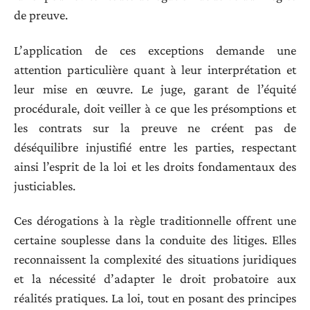
de preuve.
L’application de ces exceptions demande une
attention particulière quant à leur interprétation et
leur mise en œuvre. Le juge, garant de l’équité
procédurale, doit veiller à ce que les présomptions et
les contrats sur la preuve ne créent pas de
déséquilibre injustifié entre les parties, respectant
ainsi l’esprit de la loi et les droits fondamentaux des
justiciables.
Ces dérogations à la règle traditionnelle offrent une
certaine souplesse dans la conduite des litiges. Elles
reconnaissent la complexité des situations juridiques
et la nécessité d’adapter le droit probatoire aux
réalités pratiques. La loi, tout en posant des principes