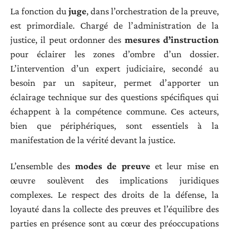
La fonction du
juge
, dans l’orchestration de la preuve,
est primordiale. Chargé de l’administration de la
justice, il peut ordonner des
mesures d’instruction
pour éclairer les zones d’ombre d’un dossier.
L’intervention d’un expert judiciaire, secondé au
besoin par un sapiteur, permet d’apporter un
éclairage technique sur des questions spécifiques qui
échappent à la compétence commune. Ces acteurs,
bien que périphériques, sont essentiels à la
manifestation de la vérité devant la justice.
L’ensemble des
modes de preuve
et leur mise en
œuvre soulèvent des implications juridiques
complexes. Le respect des droits de la défense, la
loyauté dans la collecte des preuves et l’équilibre des
parties en présence sont au cœur des préoccupations