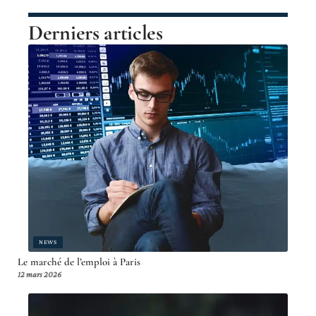
Derniers articles
NEWS
Le marché de l’emploi à Paris
12 mars 2026