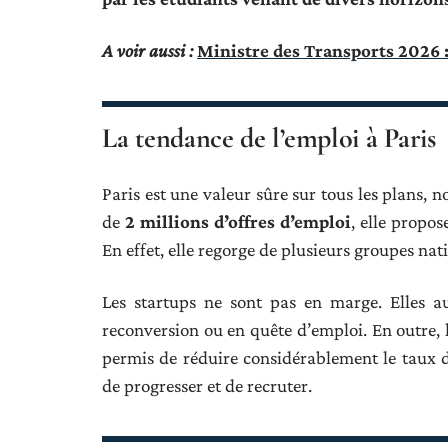
A voir aussi :
Ministre des Transports 2026 : 
La tendance de l’emploi à Paris
Paris est une valeur sûre sur tous les plans, 
de
2 millions d’offres d’emploi
, elle propo
En effet, elle regorge de plusieurs groupes na
Les startups ne sont pas en marge. Elles a
reconversion ou en quête d’emploi. En outre, l
permis de réduire considérablement le taux d
de progresser et de recruter.