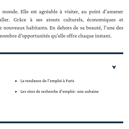
au monde. Elle est agréable à visiter, au point d’amener
aller. Grâce à ses atouts culturels, économiques et
e nouveaux habitants. En dehors de sa beauté, l’une des
e nombre d’opportunités qu’elle offre chaque instant.
La tendance de l’emploi à Paris
Les sites de recherche d’emploi : une aubaine