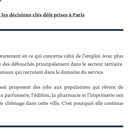
les décisions clés déjà prises à Paris
notamment en ce qui concerne celui de l’emploi. Avec plus
se des débouchés principalement dans le secteur tertiaire.
tionaux qui recrutent dans le domaine du service.
ussi proposent des jobs aux populations qui rêvent de
a parfumerie, l’édition, la pharmacie et l’imprimerie ont
e chômage dans cette ville. C’est pourquoi elle continue