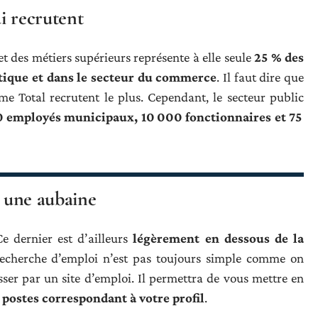
ui recrutent
 et des métiers supérieurs représente à elle seule
25 % des
ique et dans le secteur du commerce
. Il faut dire que
me Total recrutent le plus. Cependant, le secteur public
 employés municipaux, 10 000 fonctionnaires et 75
: une aubaine
e dernier est d’ailleurs
légèrement en dessous de la
 recherche d’emploi n’est pas toujours simple comme on
asser par un site d’emploi. Il permettra de vous mettre en
postes correspondant à votre profil
.