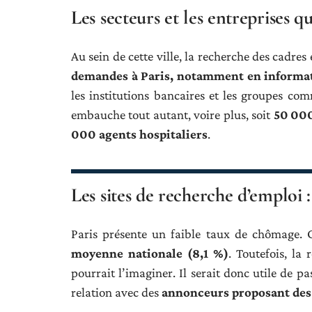
Les secteurs et les entreprises q
Au sein de cette ville, la recherche des cadres
demandes à Paris, notamment en informat
les institutions bancaires et les groupes com
embauche tout autant, voire plus, soit
50 000
000 agents hospitaliers
.
Les sites de recherche d’emploi 
Paris présente un faible taux de chômage. C
moyenne nationale (8,1 %)
. Toutefois, la
pourrait l’imaginer. Il serait donc utile de p
relation avec des
annonceurs proposant des 