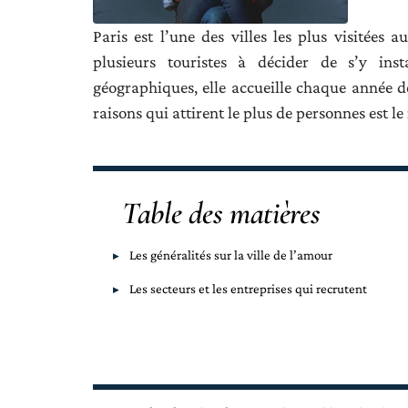
Paris est l’une des villes les plus visitées 
plusieurs touristes à décider de s’y inst
géographiques, elle accueille chaque année d
raisons qui attirent le plus de personnes est l
Table des matières
Les généralités sur la ville de l’amour
Les secteurs et les entreprises qui recrutent