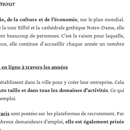
’amour
ie, de la culture et de l’économie
, sur le plan mondial.
 tour Eiffel et la cathédrale gothique Notre-Dame, elle
t beaucoup de personnes. C’est la raison pour laquelle,
ance, elle continue d’accueillir chaque année un nombre
en ligne à travers les années
établissent dans la ville pour y créer leur entreprise. Cela
te taille et dans tous les domaines d’activités
. Ce qui
’emploi.
Paris
sont postées sur les plateformes de recrutement. Par
 nombreux demandeurs d’emploi,
elle est également prisée
s
.