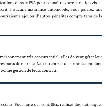
cations dans le FVA pour connaître votre situation vis-à-
uscrit à aucune assurance automobile, vous paierez une
ourraient s’ajouter d’autres pénalités compte tenu de la
nvironnement très concurrentiel. Elles doivent gérer leur
res parts de marché. Les entreprises d’assurance ont donc
 bonne gestion de leurs contrats.
ecteur. Pour faire des contrôles, réaliser des statistiques