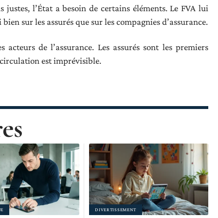
s justes, l’État a besoin de certains éléments. Le FVA lui
bien sur les assurés que sur les compagnies d’assurance.
s acteurs de l’assurance. Les assurés sont les premiers
circulation est imprévisible.
res
UE
DIVERTISSEMENT