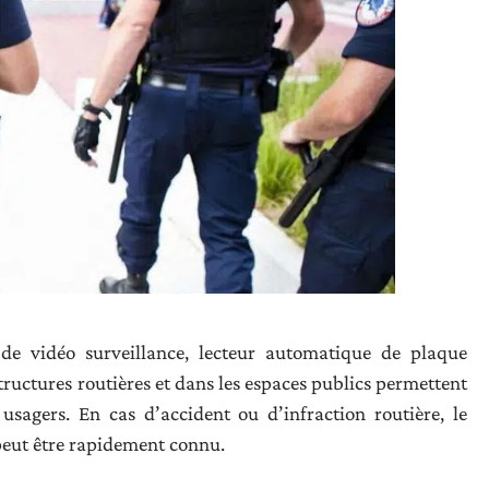
f de vidéo surveillance, lecteur automatique de plaque
structures routières et dans les espaces publics permettent
 usagers. En cas d’accident ou d’infraction routière, le
peut être rapidement connu.