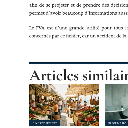
afin de se projeter et de prendre des décision
permet d’avoir beaucoup d’informations aussi 
Le FVA est d’une grande utilité pour tous le
concernés par ce fichier, car un accident de la 
Articles similai
DIVERTISSEMENT
INFORMATIQ