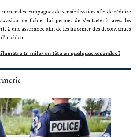
mener des campagnes de sensibilisation afin de réduire
ccasion, ce fichier lui permet de s’entretenir avec les
rit à une assurance afin de les informer des déconvenues
 d’accident.
lomètre to miles en tête en quelques secondes ?
armerie