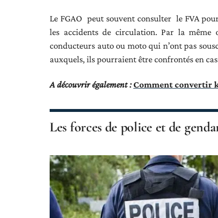
Le FGAO peut souvent consulter le FVA pour 
les accidents de circulation. Par la même o
conducteurs auto ou moto qui n’ont pas sousc
auxquels, ils pourraient être confrontés en cas
A découvrir également :
Comment convertir ki
Les forces de police et de gend