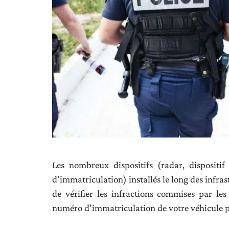
Les nombreux dispositifs (radar, dispositi
d’immatriculation) installés le long des infra
de vérifier les infractions commises par les
numéro d’immatriculation de votre véhicule 