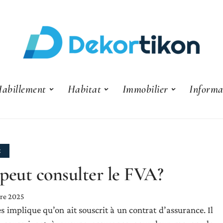
abillement
Habitat
Immobilier
Informa
E
peut consulter le FVA?
re 2025
 implique qu’on ait souscrit à un contrat d’assurance. Il