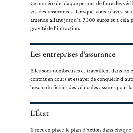
Ce numéro de plaque permet de faire des vérifi
vis des assurances. Lorsque vous n’avez so
amende allant jusqu’à 7 500 euros et à cela p
gravité de l’infraction.
Les entreprises d’assurance
Elles sont nombreuses et travaillent dans un e
contrat en cours et essayer de conquérir d’aut
besoin du fichier des véhicules assurés pour la
L’État
Il met en place le plan d’action dans chaque s