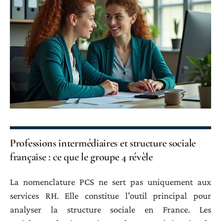
Professions intermédiaires et structure sociale
française : ce que le groupe 4 révèle
La nomenclature PCS ne sert pas uniquement aux
services RH. Elle constitue l’outil principal pour
analyser la structure sociale en France. Les