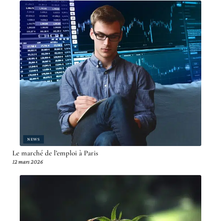
NEWS
Le marché de l’emploi à Paris
12 mars 2026