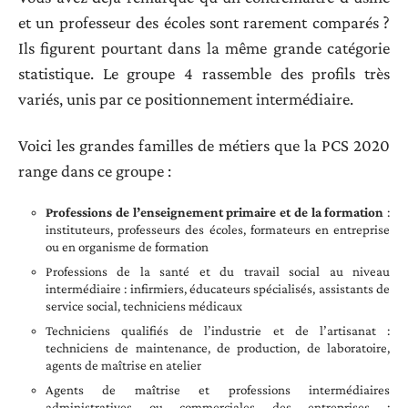
et un professeur des écoles sont rarement comparés ?
Ils figurent pourtant dans la même grande catégorie
statistique. Le groupe 4 rassemble des profils très
variés, unis par ce positionnement intermédiaire.
Voici les grandes familles de métiers que la PCS 2020
range dans ce groupe :
Professions de l’enseignement primaire et de la formation
:
instituteurs, professeurs des écoles, formateurs en entreprise
ou en organisme de formation
Professions de la santé et du travail social au niveau
intermédiaire : infirmiers, éducateurs spécialisés, assistants de
service social, techniciens médicaux
Techniciens qualifiés de l’industrie et de l’artisanat :
techniciens de maintenance, de production, de laboratoire,
agents de maîtrise en atelier
Agents de maîtrise et professions intermédiaires
administratives ou commerciales des entreprises :