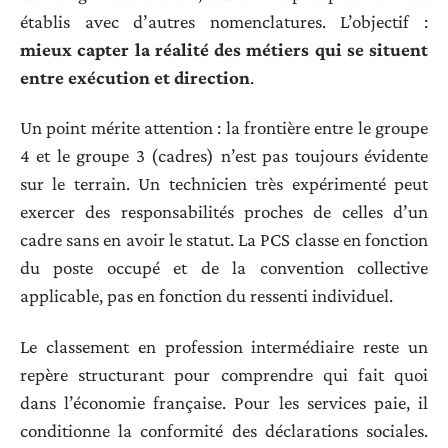
établis avec d’autres nomenclatures. L’objectif :
mieux capter la réalité des métiers qui se situent
entre exécution et direction
.
Un point mérite attention : la frontière entre le groupe
4 et le groupe 3 (cadres) n’est pas toujours évidente
sur le terrain. Un technicien très expérimenté peut
exercer des responsabilités proches de celles d’un
cadre sans en avoir le statut. La PCS classe en fonction
du poste occupé et de la convention collective
applicable, pas en fonction du ressenti individuel.
Le classement en profession intermédiaire reste un
repère structurant pour comprendre qui fait quoi
dans l’économie française. Pour les services paie, il
conditionne la conformité des déclarations sociales.