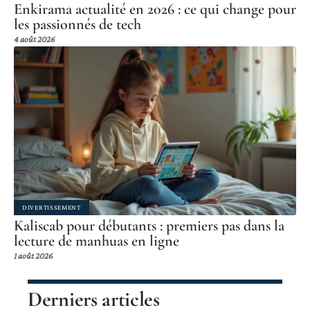
Enkirama actualité en 2026 : ce qui change pour
les passionnés de tech
4 août 2026
DIVERTISSEMENT
Kaliscab pour débutants : premiers pas dans la
lecture de manhuas en ligne
1 août 2026
Derniers articles