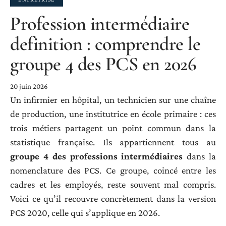
Profession intermédiaire
definition : comprendre le
groupe 4 des PCS en 2026
20 juin 2026
Un infirmier en hôpital, un technicien sur une chaîne
de production, une institutrice en école primaire : ces
trois métiers partagent un point commun dans la
statistique française. Ils appartiennent tous au
groupe 4 des professions intermédiaires
dans la
nomenclature des PCS. Ce groupe, coincé entre les
cadres et les employés, reste souvent mal compris.
Voici ce qu’il recouvre concrètement dans la version
PCS 2020, celle qui s’applique en 2026.