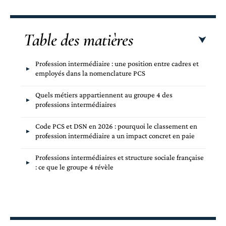
Table des matières
Profession intermédiaire : une position entre cadres et
employés dans la nomenclature PCS
Quels métiers appartiennent au groupe 4 des
professions intermédiaires
Code PCS et DSN en 2026 : pourquoi le classement en
profession intermédiaire a un impact concret en paie
Professions intermédiaires et structure sociale française
: ce que le groupe 4 révèle