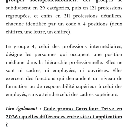
subdivisent en 29 catégories, puis en 121 professions
regroupées, et enfin en 311 professions détaillées,
chacune identifiée par un code à 4 positions (deux
chiffres, une lettre, un chiffre).
Le groupe 4, celui des professions intermédiaires,
désigne les personnes qui occupent une position
médiane dans la hiérarchie professionnelle. Elles ne
sont ni cadres, ni employées, ni ouvrières. Elles
exercent des fonctions qui demandent un niveau de
formation ou de responsabilité supérieur à celui des
employés, sans atteindre celui des cadres supérieurs.
Lire également :
Code promo Carrefour Drive en
2026 : quelles différences entre site et application
?