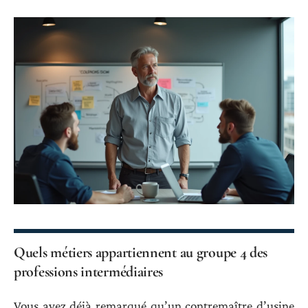
Quels métiers appartiennent au groupe 4 des
professions intermédiaires
Vous avez déjà remarqué qu’un contremaître d’usine