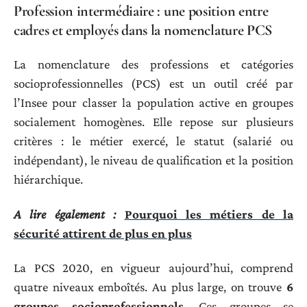
Profession intermédiaire : une position entre
cadres et employés dans la nomenclature PCS
La nomenclature des professions et catégories
socioprofessionnelles (PCS) est un outil créé par
l’Insee pour classer la population active en groupes
socialement homogènes. Elle repose sur plusieurs
critères : le métier exercé, le statut (salarié ou
indépendant), le niveau de qualification et la position
hiérarchique.
A lire également :
Pourquoi les métiers de la
sécurité attirent de plus en plus
La PCS 2020, en vigueur aujourd’hui, comprend
quatre niveaux emboîtés. Au plus large, on trouve
6
groupes socioprofessionnels
. Ces groupes se