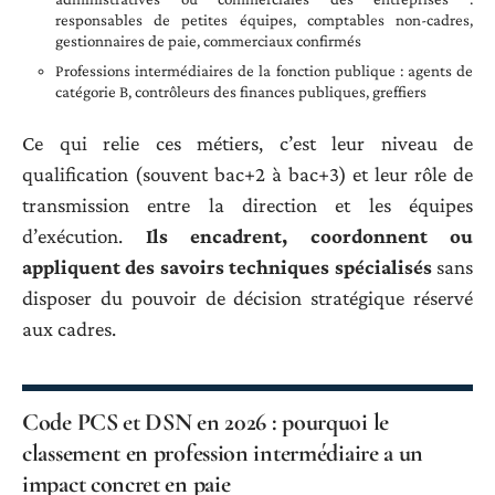
responsables de petites équipes, comptables non-cadres,
gestionnaires de paie, commerciaux confirmés
Professions intermédiaires de la fonction publique : agents de
catégorie B, contrôleurs des finances publiques, greffiers
Ce qui relie ces métiers, c’est leur niveau de
qualification (souvent bac+2 à bac+3) et leur rôle de
transmission entre la direction et les équipes
d’exécution.
Ils encadrent, coordonnent ou
appliquent des savoirs techniques spécialisés
sans
disposer du pouvoir de décision stratégique réservé
aux cadres.
Code PCS et DSN en 2026 : pourquoi le
classement en profession intermédiaire a un
impact concret en paie