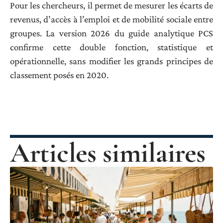
Pour les chercheurs, il permet de mesurer les écarts de
revenus, d’accès à l’emploi et de mobilité sociale entre
groupes. La version 2026 du guide analytique PCS
confirme cette double fonction, statistique et
opérationnelle, sans modifier les grands principes de
classement posés en 2020.
Articles similaires