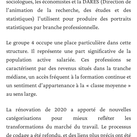
sociologues, les économistes et la DARES (Direction de
l’animation de la recherche, des études et des
statistiques) l’utilisent pour produire des portraits
statistiques par branche professionnelle.
Le groupe 4 occupe une place particulière dans cette
structure. Il représente une part significative de la
population active salariée. Ces professions se
caractérisent par des revenus situés dans la tranche
médiane, un accès fréquent à la formation continue et
un sentiment d’appartenance à la « classe moyenne »
au sens large.
La rénovation de 2020 a apporté de nouvelles
catégorisations pour mieux refléter les
transformations du marché du travail. Le processus
de codage a été refondu, et des liens plus précis ont été