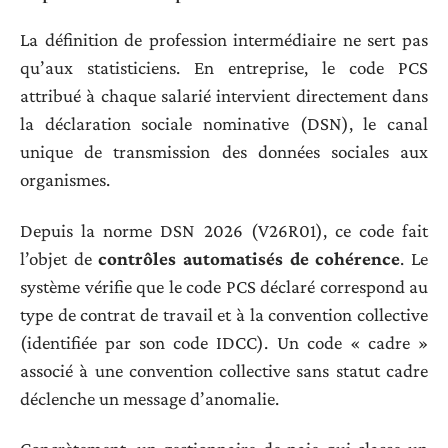
La définition de profession intermédiaire ne sert pas
qu’aux statisticiens. En entreprise, le code PCS
attribué à chaque salarié intervient directement dans
la déclaration sociale nominative (DSN), le canal
unique de transmission des données sociales aux
organismes.
Depuis la norme DSN 2026 (V26R01), ce code fait
l’objet de
contrôles automatisés de cohérence
. Le
système vérifie que le code PCS déclaré correspond au
type de contrat de travail et à la convention collective
(identifiée par son code IDCC). Un code « cadre »
associé à une convention collective sans statut cadre
déclenche un message d’anomalie.