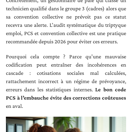
Concrètement, un gestionnaire de paie qui classe un
technicien qualifié dans le groupe 3 (cadres) alors que
sa convention collective ne prévoit pas ce statut
recevra une alerte. L’audit systématique du triptyque
emploi, PCS et convention collective est une pratique
recommandée depuis 2026 pour éviter ces erreurs.
Pourquoi cela compte ? Parce qu’une mauvaise
codification peut entraîner des incohérences en
cascade : cotisations sociales mal calculées,
rattachement incorrect à un régime de prévoyance,
erreurs dans les statistiques internes.
Le bon code
PCS à l’embauche évite des corrections coûteuses
en aval.