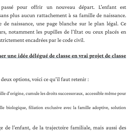
e passé pour offrir un nouveau départ. L’enfant est
 sans plus aucun rattachement à sa famille de naissance.
e de naissance, une page blanche sur le plan légal. Ce
urs, notamment les pupilles de l’État ou ceux placés en
strictement encadrées par le code civil.
 une idée délégué de classe en vrai projet de classe
deux options, voici ce qu’il faut retenir :
mille d’origine, cumule les droits successoraux, accessible même pour
le biologique, filiation exclusive avec la famille adoptive, solution
 de l’enfant, de la trajectoire familiale, mais aussi des