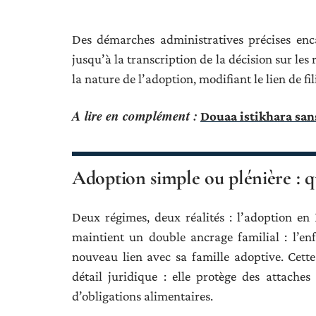
Des démarches administratives précises enc
jusqu’à la transcription de la décision sur les r
la nature de l’adoption, modifiant le lien de fi
A lire en complément :
Douaa istikhara sans
Adoption simple ou plénière : qu
Deux régimes, deux réalités : l’adoption en 
maintient un double ancrage familial : l’enf
nouveau lien avec sa famille adoptive. Cette
détail juridique : elle protège des attaches
d’obligations alimentaires.