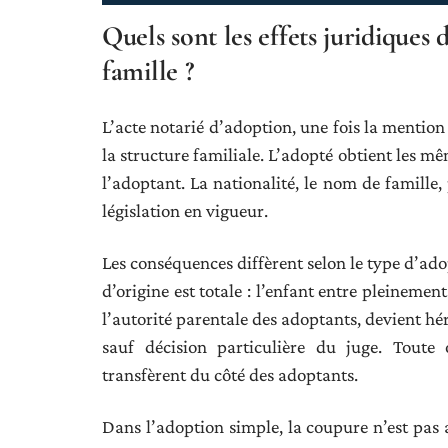
Quels sont les effets juridiques 
famille ?
L’acte notarié d’adoption, une fois la mentio
la structure familiale. L’adopté obtient les m
l’adoptant. La nationalité, le nom de famille,
législation en vigueur.
Les conséquences diffèrent selon le type d’ado
d’origine est totale : l’enfant entre pleinemen
l’autorité parentale des adoptants, devient héri
sauf décision particulière du juge. Toute 
transfèrent du côté des adoptants.
Dans l’adoption simple, la coupure n’est pas