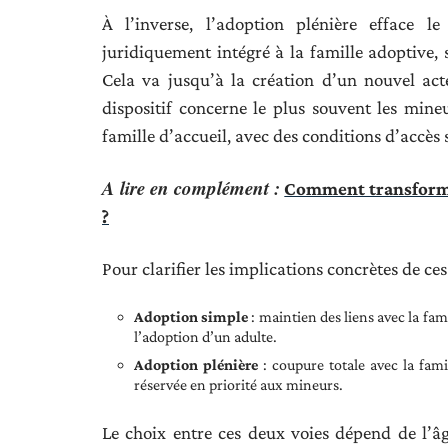
À l’inverse, l’adoption plénière efface l
juridiquement intégré à la famille adoptive,
Cela va jusqu’à la création d’un nouvel act
dispositif concerne le plus souvent les mine
famille d’accueil, avec des conditions d’accès 
A lire en complément :
Comment transformer
?
Pour clarifier les implications concrètes de ces 
Adoption simple
: maintien des liens avec la fa
l’adoption d’un adulte.
Adoption plénière
: coupure totale avec la famil
réservée en priorité aux mineurs.
Le choix entre ces deux voies dépend de l’âge