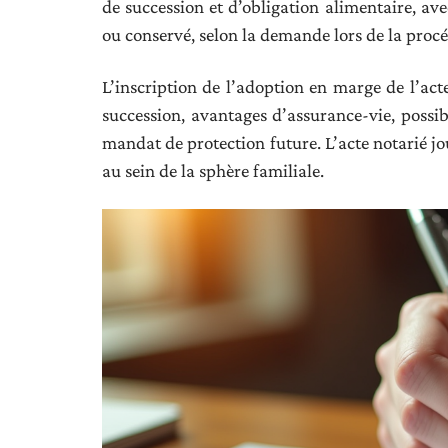
de succession et d’obligation alimentaire, ave
ou conservé, selon la demande lors de la proc
L’inscription de l’adoption en marge de l’act
succession, avantages d’assurance-vie, poss
mandat de protection future. L’acte notarié jo
au sein de la sphère familiale.