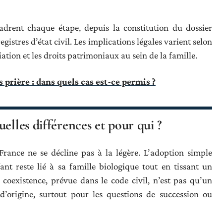
adrent chaque étape, depuis la constitution du dossier
egistres d’état civil. Les implications légales varient selon
liation et les droits patrimoniaux au sein de la famille.
 prière : dans quels cas est-ce permis ?
elles différences et pour qui ?
France ne se décline pas à la légère. L’adoption simple
ant reste lié à sa famille biologique tout en tissant un
 coexistence, prévue dans le code civil, n’est pas qu’un
 d’origine, surtout pour les questions de succession ou