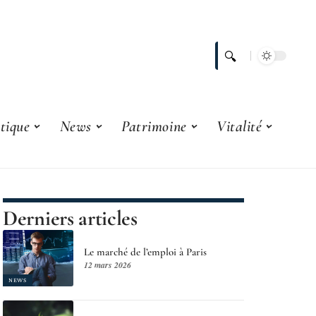
tique
News
Patrimoine
Vitalité
Derniers articles
Le marché de l’emploi à Paris
12 mars 2026
NEWS