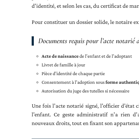
d’identité, et selon les cas, du certificat de 
Pour constituer un dossier solide, le notaire e
Documents requis pour l’acte notarié 
Acte de naissance
de l’enfant et de l’adoptant
Livret de famille à jour
Pièce d’identité de chaque partie
Consentement à l’adoption sous
forme authenti
Autorisation du juge des tutelles si nécessaire
Une fois l’acte notarié signé, l’officier d’état
l’enfant. Ce geste administratif n’a rien d’a
nouveaux droits, tout en fixant son appartenan