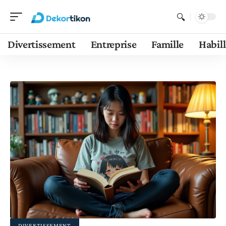
Divertissement
Entreprise
Famille
Habil
DIVERTISSEMENT