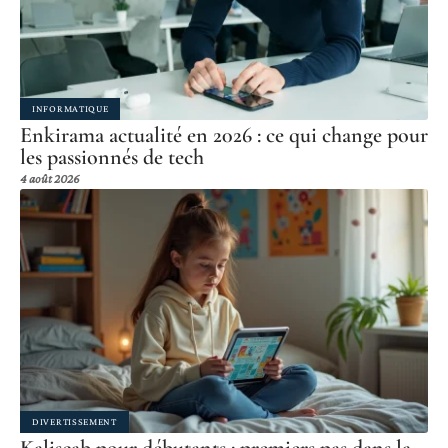
INFORMATIQUE
Enkirama actualité en 2026 : ce qui change pour
les passionnés de tech
4 août 2026
DIVERTISSEMENT