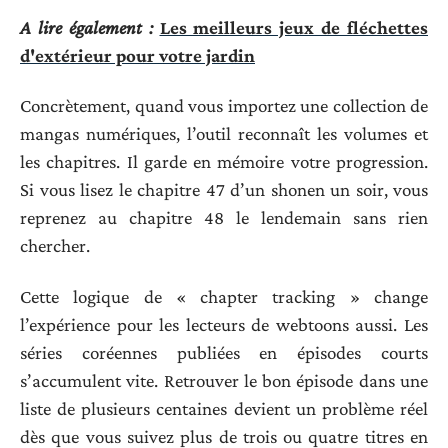
A lire également :
Les meilleurs jeux de fléchettes
d'extérieur pour votre jardin
Concrètement, quand vous importez une collection de
mangas numériques, l’outil reconnaît les volumes et
les chapitres. Il garde en mémoire votre progression.
Si vous lisez le chapitre 47 d’un shonen un soir, vous
reprenez au chapitre 48 le lendemain sans rien
chercher.
Cette logique de « chapter tracking » change
l’expérience pour les lecteurs de webtoons aussi. Les
séries coréennes publiées en épisodes courts
s’accumulent vite. Retrouver le bon épisode dans une
liste de plusieurs centaines devient un problème réel
dès que vous suivez plus de trois ou quatre titres en