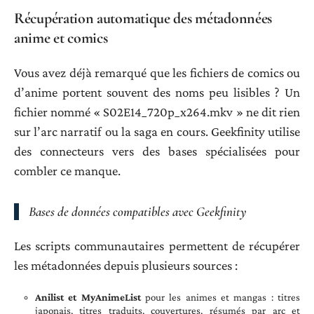
Récupération automatique des métadonnées
anime et comics
Vous avez déjà remarqué que les fichiers de comics ou
d’anime portent souvent des noms peu lisibles ? Un
fichier nommé « S02E14_720p_x264.mkv » ne dit rien
sur l’arc narratif ou la saga en cours. Geekfinity utilise
des connecteurs vers des bases spécialisées pour
combler ce manque.
Bases de données compatibles avec Geekfinity
Les scripts communautaires permettent de récupérer
les métadonnées depuis plusieurs sources :
Anilist et MyAnimeList
pour les animes et mangas : titres
japonais, titres traduits, couvertures, résumés par arc et