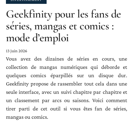
Geekfinity pour les fans de
séries, mangas et comics :
mode d’emploi
13 juin 2026
Vous avez des dizaines de séries en cours, une
collection de mangas numériques qui déborde et
quelques comics éparpillés sur un disque dur.
Geekfinity propose de rassembler tout cela dans une
seule interface, avec un suivi chapitre par chapitre et
un classement par arcs ou saisons. Voici comment
tirer parti de cet outil si vous êtes fan de séries,
mangas ou comics.