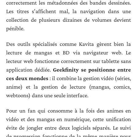
correctement les métadonnées des bandes dessinées.
Les titres s’affichent mal, la navigation dans une
collection de plusieurs dizaines de volumes devient
pénible.
Des outils spécialisés comme Kavita gèrent bien la
lecture de mangas et BD via navigateur web. Le
lecteur web fonctionne correctement sur tablette sans
application dédiée.
Geekfinity se positionne entre
ces deux mondes
: il combine la gestion vidéo (séries,
anime) et la gestion de lecture (mangas, comics,
webtoons) dans une seule interface.
Pour un fan qui consomme à la fois des animes en
vidéo et des mangas en numérique, cette unification
évite de jongler entre deux logiciels séparés. Le suivi
de progression fonctionne de la même manière pour