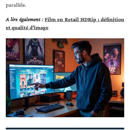
parallèle.
A lire également :
Film en Retail HDRip : définition
et qualité d’image