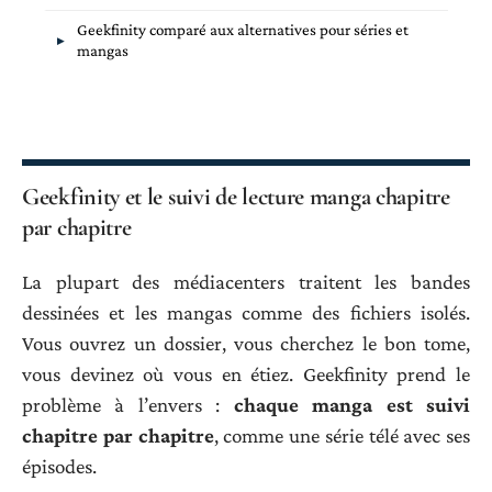
Geekfinity comparé aux alternatives pour séries et
mangas
Geekfinity et le suivi de lecture manga chapitre
par chapitre
La plupart des médiacenters traitent les bandes
dessinées et les mangas comme des fichiers isolés.
Vous ouvrez un dossier, vous cherchez le bon tome,
vous devinez où vous en étiez. Geekfinity prend le
problème à l’envers :
chaque manga est suivi
chapitre par chapitre
, comme une série télé avec ses
épisodes.