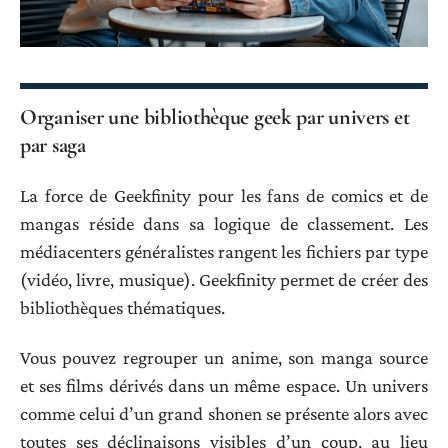
Organiser une bibliothèque geek par univers et
par saga
La force de Geekfinity pour les fans de comics et de
mangas réside dans sa logique de classement. Les
médiacenters généralistes rangent les fichiers par type
(vidéo, livre, musique). Geekfinity permet de créer des
bibliothèques thématiques.
Vous pouvez regrouper un anime, son manga source
et ses films dérivés dans un même espace. Un univers
comme celui d’un grand shonen se présente alors avec
toutes ses déclinaisons visibles d’un coup, au lieu