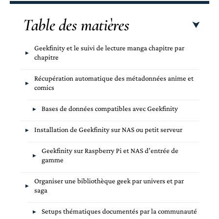
Table des matières
Geekfinity et le suivi de lecture manga chapitre par
chapitre
Récupération automatique des métadonnées anime et
comics
Bases de données compatibles avec Geekfinity
Installation de Geekfinity sur NAS ou petit serveur
Geekfinity sur Raspberry Pi et NAS d’entrée de
gamme
Organiser une bibliothèque geek par univers et par
saga
Setups thématiques documentés par la communauté