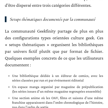
d’être dispersé entre trois catégories différentes.
Setups thématiques documentés par la communauté
La communauté Geekfinity partage de plus en plus
des configurations types orientées culture geek. Ces
« setups thématiques » organisent les bibliothèques
par univers fictif plutôt que par format de fichier.
Quelques exemples concrets de ce que les utilisateurs
documentent :
Une bibliothèque dédiée à un éditeur de comics, avec les
séries classées par run et par événement éditorial
Un espace manga organisé par magazine de prépublication
(les séries issues d’un même magazine regroupées ensemble)
Une section anime où les OAV, films et saisons d’une même
franchise apparaissent dans l’ordre chronologique de l’histoire,
pas dans l’ordre de sortie