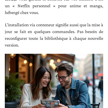
un « Netflix personnel » pour anime et manga,
hébergé chez vous.
L’installation via conteneur signifie aussi que la mise à
jour se fait en quelques commandes. Pas besoin de
reconfigurer toute la bibliothèque à chaque nouvelle
version.