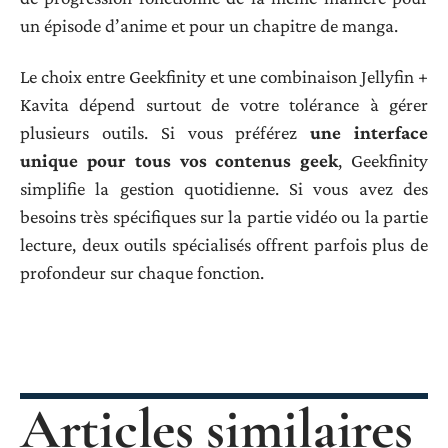
un épisode d’anime et pour un chapitre de manga.
Le choix entre Geekfinity et une combinaison Jellyfin +
Kavita dépend surtout de votre tolérance à gérer
plusieurs outils. Si vous préférez
une interface
unique pour tous vos contenus geek
, Geekfinity
simplifie la gestion quotidienne. Si vous avez des
besoins très spécifiques sur la partie vidéo ou la partie
lecture, deux outils spécialisés offrent parfois plus de
profondeur sur chaque fonction.
Articles similaires