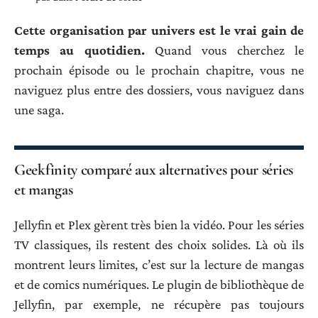
Cette organisation par univers est le vrai gain de
temps au quotidien.
Quand vous cherchez le
prochain épisode ou le prochain chapitre, vous ne
naviguez plus entre des dossiers, vous naviguez dans
une saga.
Geekfinity comparé aux alternatives pour séries
et mangas
Jellyfin et Plex gèrent très bien la vidéo. Pour les séries
TV classiques, ils restent des choix solides. Là où ils
montrent leurs limites, c’est sur la lecture de mangas
et de comics numériques. Le plugin de bibliothèque de
Jellyfin, par exemple, ne récupère pas toujours