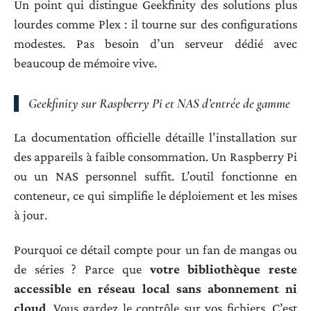
Un point qui distingue Geekfinity des solutions plus
lourdes comme Plex : il tourne sur des configurations
modestes. Pas besoin d’un serveur dédié avec
beaucoup de mémoire vive.
Geekfinity sur Raspberry Pi et NAS d’entrée de gamme
La documentation officielle détaille l’installation sur
des appareils à faible consommation. Un Raspberry Pi
ou un NAS personnel suffit. L’outil fonctionne en
conteneur, ce qui simplifie le déploiement et les mises
à jour.
Pourquoi ce détail compte pour un fan de mangas ou
de séries ? Parce que
votre bibliothèque reste
accessible en réseau local sans abonnement ni
cloud
. Vous gardez le contrôle sur vos fichiers. C’est