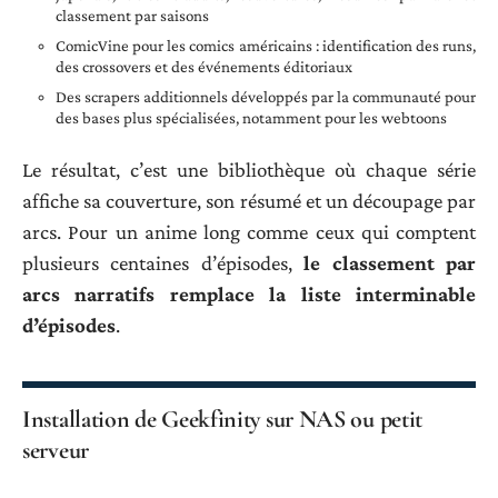
classement par saisons
ComicVine pour les comics américains : identification des runs,
des crossovers et des événements éditoriaux
Des scrapers additionnels développés par la communauté pour
des bases plus spécialisées, notamment pour les webtoons
Le résultat, c’est une bibliothèque où chaque série
affiche sa couverture, son résumé et un découpage par
arcs. Pour un anime long comme ceux qui comptent
plusieurs centaines d’épisodes,
le classement par
arcs narratifs remplace la liste interminable
d’épisodes
.
Installation de Geekfinity sur NAS ou petit
serveur