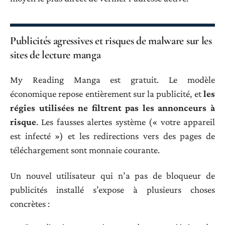
Publicités agressives et risques de malware sur les
sites de lecture manga
My Reading Manga est gratuit. Le modèle
économique repose entièrement sur la publicité, et
les
régies utilisées ne filtrent pas les annonceurs à
risque
. Les fausses alertes système (« votre appareil
est infecté ») et les redirections vers des pages de
téléchargement sont monnaie courante.
Un nouvel utilisateur qui n’a pas de bloqueur de
publicités installé s’expose à plusieurs choses
concrètes :