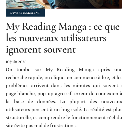
DIVERTISSEMENT
My Reading Manga : ce que
les nouveaux utilisateurs
ignorent souvent
10 juin 2026
On tombe sur My Reading Manga après une
recherche rapide, on clique, on commence à lire, et les
problèmes arrivent dans les minutes qui suivent :
page blanche, pop-up agressif, erreur de connexion à
la base de données. La plupart des nouveaux
utilisateurs pensent à un bug isolé. La réalité est plus
structurelle, et comprendre le fonctionnement réel du
site évite pas mal de frustrations.