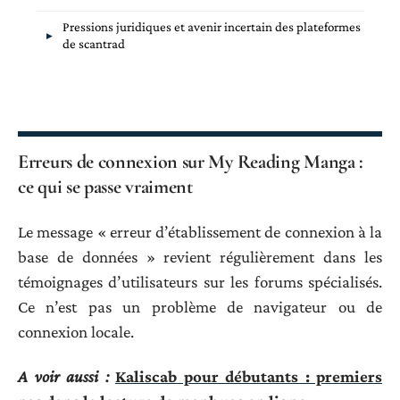
Pressions juridiques et avenir incertain des plateformes
de scantrad
Erreurs de connexion sur My Reading Manga :
ce qui se passe vraiment
Le message « erreur d’établissement de connexion à la
base de données » revient régulièrement dans les
témoignages d’utilisateurs sur les forums spécialisés.
Ce n’est pas un problème de navigateur ou de
connexion locale.
A voir aussi :
Kaliscab pour débutants : premiers