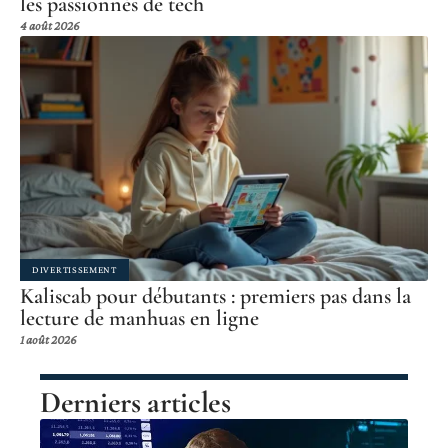
les passionnés de tech
4 août 2026
DIVERTISSEMENT
Kaliscab pour débutants : premiers pas dans la
lecture de manhuas en ligne
1 août 2026
Derniers articles