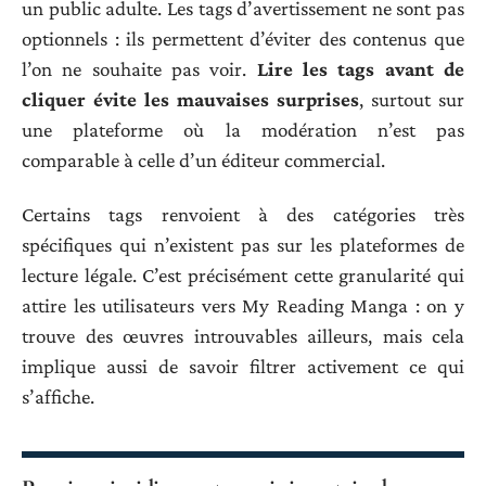
un public adulte. Les tags d’avertissement ne sont pas
optionnels : ils permettent d’éviter des contenus que
l’on ne souhaite pas voir.
Lire les tags avant de
cliquer évite les mauvaises surprises
, surtout sur
une plateforme où la modération n’est pas
comparable à celle d’un éditeur commercial.
Certains tags renvoient à des catégories très
spécifiques qui n’existent pas sur les plateformes de
lecture légale. C’est précisément cette granularité qui
attire les utilisateurs vers My Reading Manga : on y
trouve des œuvres introuvables ailleurs, mais cela
implique aussi de savoir filtrer activement ce qui
s’affiche.