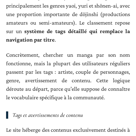
principalement les genres yaoi, yuri et shōnen-ai, avec
une proportion importante de dōjinshi (productions
amateurs ou semi-amateurs). Le classement repose
sur un
système de tags détaillé qui remplace la
navigation par titre
.
Concrètement, chercher un manga par son nom
fonctionne, mais la plupart des utilisateurs réguliers
passent par les tags : artiste, couple de personnages,
genre, avertissement de contenu. Cette logique
déroute au départ, parce qu’elle suppose de connaître
le vocabulaire spécifique à la communauté.
Tags et avertissements de contenu
Le site héberge des contenus exclusivement destinés à