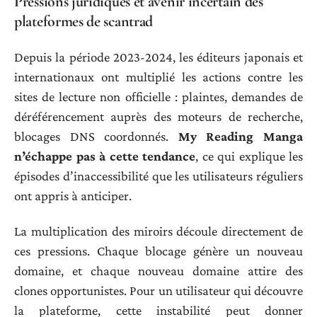
Pressions juridiques et avenir incertain des
plateformes de scantrad
Depuis la période 2023-2024, les éditeurs japonais et
internationaux ont multiplié les actions contre les
sites de lecture non officielle : plaintes, demandes de
déréférencement auprès des moteurs de recherche,
blocages DNS coordonnés.
My Reading Manga
n’échappe pas à cette tendance
, ce qui explique les
épisodes d’inaccessibilité que les utilisateurs réguliers
ont appris à anticiper.
La multiplication des miroirs découle directement de
ces pressions. Chaque blocage génère un nouveau
domaine, et chaque nouveau domaine attire des
clones opportunistes. Pour un utilisateur qui découvre
la plateforme, cette instabilité peut donner