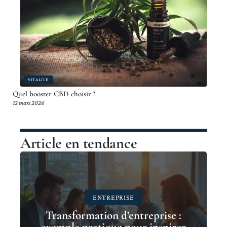
VITALITÉ
Quel booster CBD choisir ?
12 mars 2026
Article en tendance
ENTREPRISE
Transformation d’entreprise :