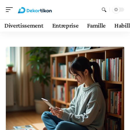
Divertissement
Entreprise
Famille
Habil