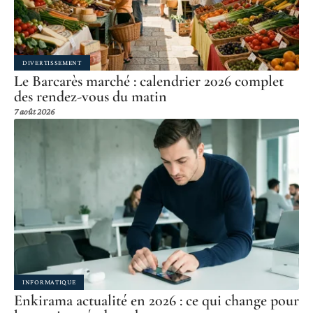
DIVERTISSEMENT
Le Barcarès marché : calendrier 2026 complet
des rendez-vous du matin
7 août 2026
INFORMATIQUE
Enkirama actualité en 2026 : ce qui change pour