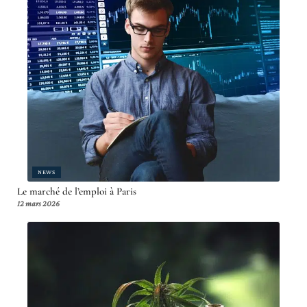
NEWS
Le marché de l’emploi à Paris
12 mars 2026