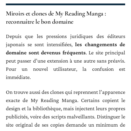
Miroirs et clones de My Reading Manga :
reconnaître le bon domaine
Depuis que les pressions juridiques des éditeurs
japonais se sont intensifiées,
les changements de
domaine sont devenus fréquents
. Le site principal
peut passer d’une extension à une autre sans préavis.
Pour un nouvel utilisateur, la confusion est
immédiate.
On trouve aussi des clones qui reprennent l’apparence
exacte de My Reading Manga. Certains copient le
design et la bibliothèque, mais injectent leurs propres
publicités, voire des scripts malveillants. Distinguer le
site original de ses copies demande un minimum de