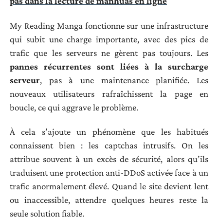
pas dans la lecture de manhuas en ligne
My Reading Manga fonctionne sur une infrastructure
qui subit une charge importante, avec des pics de
trafic que les serveurs ne gèrent pas toujours. Les
pannes récurrentes sont liées à la surcharge
serveur
, pas à une maintenance planifiée. Les
nouveaux utilisateurs rafraîchissent la page en
boucle, ce qui aggrave le problème.
À cela s’ajoute un phénomène que les habitués
connaissent bien : les captchas intrusifs. On les
attribue souvent à un excès de sécurité, alors qu’ils
traduisent une protection anti-DDoS activée face à un
trafic anormalement élevé. Quand le site devient lent
ou inaccessible, attendre quelques heures reste la
seule solution fiable.