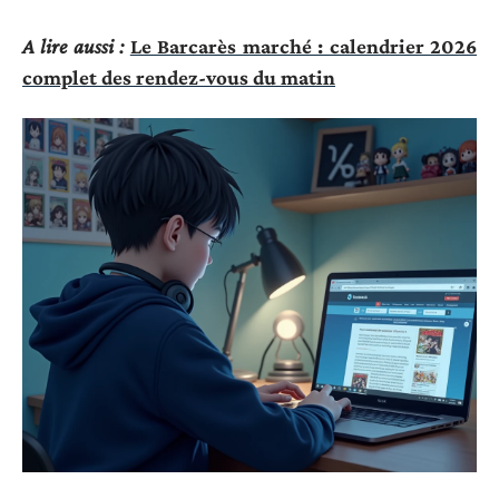
A lire aussi :
Le Barcarès marché : calendrier 2026
complet des rendez-vous du matin