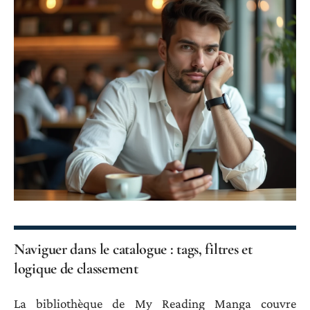
Naviguer dans le catalogue : tags, filtres et
logique de classement
La bibliothèque de My Reading Manga couvre