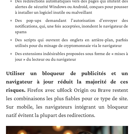
Des redirections automatiques vers des pages qui imitent des
alertes de sécurité Windows ou Android, conçues pour pousser
à installer un logiciel inutile ou malveillant
Des pop-ups demandant l’autorisation d’envoyer des
notifications, qui, une fois acceptées, inondent le navigateur de
spams
Des scripts qui ouvrent des onglets en arrière-plan, parfois
utilisés pour du minage de cryptomonnaie via le navigateur
Des extensions indésirables proposées sous forme de « mises à
jour » du lecteur ou du navigateur
Utiliser un bloqueur de publicités et un
navigateur à jour réduit la majorité de ces
risques.
Firefox avec uBlock Origin ou Brave restent
les combinaisons les plus fiables pour ce type de site.
Sur mobile, les navigateurs intégrant un bloqueur
natif évitent la plupart des redirections.