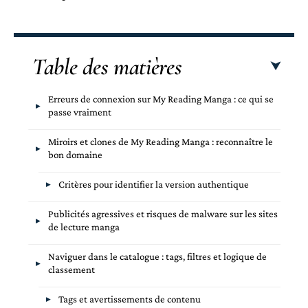
Table des matières
Erreurs de connexion sur My Reading Manga : ce qui se
passe vraiment
Miroirs et clones de My Reading Manga : reconnaître le
bon domaine
Critères pour identifier la version authentique
Publicités agressives et risques de malware sur les sites
de lecture manga
Naviguer dans le catalogue : tags, filtres et logique de
classement
Tags et avertissements de contenu