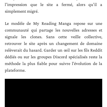
l’impression que le site a fermé, alors qu’il a
simplement migré.
Le modèle de My Reading Manga repose sur une
communauté qui partage les nouvelles adresses et
signale les clones. Sans cette veille collective,
retrouver le site après un changement de domaine
relèverait du hasard. Garder un œil sur les fils Reddit
dédiés ou sur les groupes Discord spécialisés reste la
méthode la plus fiable pour suivre l’évolution de la
plateforme.