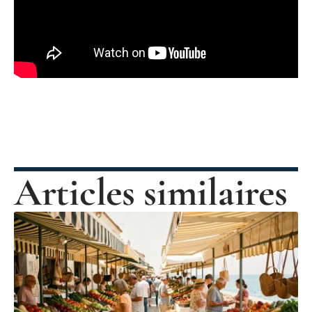
Articles similaires