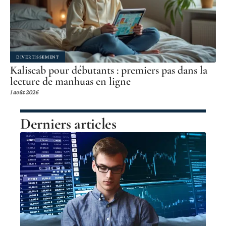
DIVERTISSEMENT
Kaliscab pour débutants : premiers pas dans la
lecture de manhuas en ligne
1 août 2026
Derniers articles