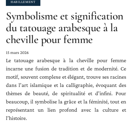
HABILLEMENT
Symbolisme et signification
du tatouage arabesque à la
cheville pour femme
15 mars 2026
Le tatouage arabesque à la cheville pour femme
incarne une fusion de tradition et de modernité. Ce
motif, souvent complexe et élégant, trouve ses racines
dans l’art islamique et la calligraphie, évoquant des
thèmes de beauté, de spiritualité et d’infini. Pour
beaucoup, il symbolise la grâce et la féminité, tout en
représentant un lien profond avec la culture et
l’histoire.