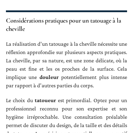
Considérations pratiques pour un tatouage à la
cheville
La réalisation d’un tatouage à la cheville nécessite une
réflexion approfondie sur plusieurs aspects pratiques.
La cheville, par sa nature, est une zone délicate, où la
peau est fine et les os proches de la surface. Cela
implique une
douleur
potentiellement plus intense
par rapport à d’autres parties du corps.
Le choix du
tatoueur
est primordial. Optez pour un
professionnel reconnu pour son expertise et son
hygiène irréprochable. Une consultation préalable
permet de discuter du design, de la taille et des détails