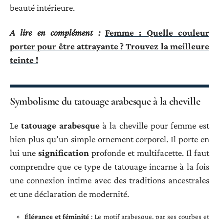
beauté intérieure.
A lire en complément :
Femme : Quelle couleur
porter pour être attrayante ? Trouvez la meilleure
teinte !
Symbolisme du tatouage arabesque à la cheville
Le
tatouage arabesque
à la cheville pour femme est
bien plus qu’un simple ornement corporel. Il porte en
lui une
signification
profonde et multifacette. Il faut
comprendre que ce type de tatouage incarne à la fois
une connexion intime avec des traditions ancestrales
et une déclaration de modernité.
Élégance et féminité
: Le motif arabesque, par ses courbes et