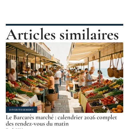
Articles similaires
DIVERTISSEMENT
Le Barcarès marché : calendrier 2026 complet
des rendez-vous du matin