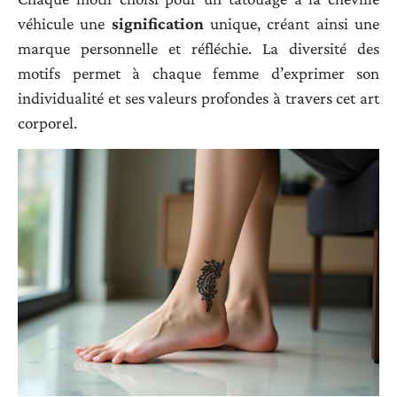
véhicule une
signification
unique, créant ainsi une
marque personnelle et réfléchie. La diversité des
motifs permet à chaque femme d’exprimer son
individualité et ses valeurs profondes à travers cet art
corporel.