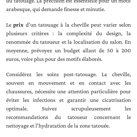
du tatouage. La précision est essentielle pour un motif
arabesque, qui demande finesse et minutie.
Le
prix
d’un tatouage à la cheville peut varier selon
plusieurs critères : la complexité du design, la
renommée du tatoueur et la localisation du salon. En
moyenne, prévoyez un budget allant de 50 à 200
euros, voire plus pour des motifs élaborés.
Considérez les soins post-tatouage. La cheville,
souvent en mouvement et en contact avec les
chaussures, nécessite une attention particulière pour
éviter les infections et garantir une cicatrisation
optimale. Suivez scrupuleusement les
recommandations du tatoueur concernant le
nettoyage et l’hydratation de la zone tatouée.