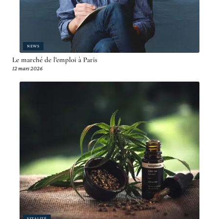
NEWS
Le marché de l’emploi à Paris
12 mars 2026
VITALITÉ