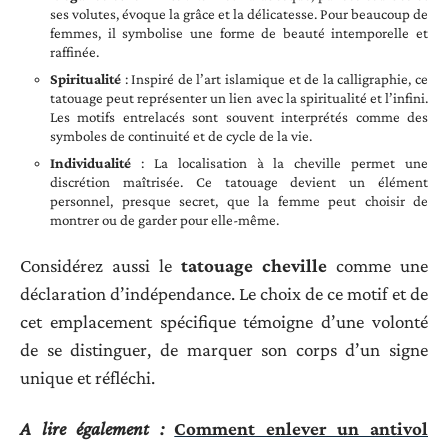
ses volutes, évoque la grâce et la délicatesse. Pour beaucoup de
femmes, il symbolise une forme de beauté intemporelle et
raffinée.
Spiritualité
: Inspiré de l’art islamique et de la calligraphie, ce
tatouage peut représenter un lien avec la spiritualité et l’infini.
Les motifs entrelacés sont souvent interprétés comme des
symboles de continuité et de cycle de la vie.
Individualité
: La localisation à la cheville permet une
discrétion maîtrisée. Ce tatouage devient un élément
personnel, presque secret, que la femme peut choisir de
montrer ou de garder pour elle-même.
Considérez aussi le
tatouage cheville
comme une
déclaration d’indépendance. Le choix de ce motif et de
cet emplacement spécifique témoigne d’une volonté
de se distinguer, de marquer son corps d’un signe
unique et réfléchi.
A lire également :
Comment enlever un antivol