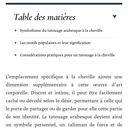
Table des matières
Symbolisme du tatouage arabesque à la cheville
Les motifs populaires et leur signification
Considérations pratiques pour un tatouage à la cheville
L’emplacement spécifique à la cheville ajoute une
dimension supplémentaire à cette œuvre d’art
corporelle. Discret et intime, il peut être facilement
caché ou dévoilé selon le désir, permettant à celle qui
le porte de partager ou de garder pour elle cette partie
de son identité. Le tatouage arabesque devient ainsi
un symbole personnel, un talisman de force et de