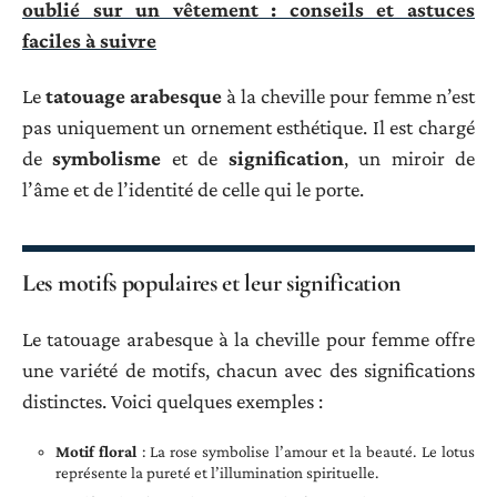
oublié sur un vêtement : conseils et astuces
faciles à suivre
Le
tatouage arabesque
à la cheville pour femme n’est
pas uniquement un ornement esthétique. Il est chargé
de
symbolisme
et de
signification
, un miroir de
l’âme et de l’identité de celle qui le porte.
Les motifs populaires et leur signification
Le tatouage arabesque à la cheville pour femme offre
une variété de motifs, chacun avec des significations
distinctes. Voici quelques exemples :
Motif floral
: La rose symbolise l’amour et la beauté. Le lotus
représente la pureté et l’illumination spirituelle.