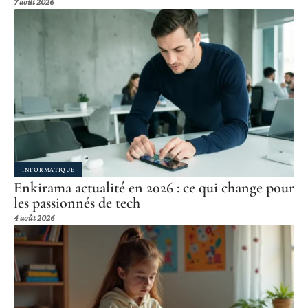
7 août 2026
INFORMATIQUE
Enkirama actualité en 2026 : ce qui change pour
les passionnés de tech
4 août 2026