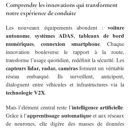
Comprendre les innovations qui transforment
notre expérience de conduite
voiture
Les nouveaux équipements abondent :
autonome
systèmes ADAS
tableaux de bord
,
,
numériques
connexion smartphone
,
. Chaque
innovation bouleverse le rapport à la route,
transforme l’usage quotidien, redéfinit la sécurité. Les
capteurs lidar, radar, caméras
forment un véritable
réseau embarqué. Ils surveillent, anticipent,
dialoguent entre véhicules et infrastructures via la
technologie V2X
.
intelligence artificielle
Mais l’élément central reste l’
.
apprentissage automatique
Grâce à l’
et aux réseaux
de neurones, elle digère des masses de données