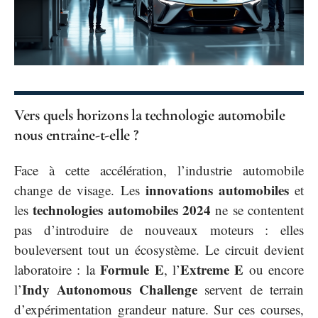
Vers quels horizons la technologie automobile
nous entraîne-t-elle ?
Face à cette accélération, l’industrie automobile
innovations automobiles
change de visage. Les
et
technologies automobiles 2024
les
ne se contentent
pas d’introduire de nouveaux moteurs : elles
bouleversent tout un écosystème. Le circuit devient
Formule E
Extreme E
laboratoire : la
, l’
ou encore
Indy Autonomous Challenge
l’
servent de terrain
d’expérimentation grandeur nature. Sur ces courses,