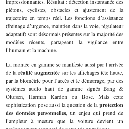
impressionnantes. Résultat : détection instantanée des
piétons, cyclistes, obstacles et ajustement de la
trajectoire en temps réel. Les fonctions d’assistance
(freinage d’urgence, maintien dans la voie, régulateur
adaptatif) sont désormais présentes sur la majorité des
modèles récents, partageant la vigilance entre
l’humain et la machine.
La montée en gamme se manifeste aussi par l’arrivée
réalité augmentée
de la
sur les affichages tête haute,
par la biométrie pour l’accès et le démarrage, par des
systèmes audio haut de gamme signés Bang &
Olufsen, Harman Kardon ou Bose. Mais cette
protection
sophistication pose aussi la question de la
des données personnelles
, un enjeu qui prend de
l’ampleur à mesure que la voiture devient un
prolongement connecté de notre vie numérique.