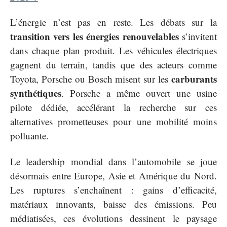
L’énergie n’est pas en reste. Les débats sur la
transition vers les énergies renouvelables
s’invitent
dans chaque plan produit. Les véhicules électriques
gagnent du terrain, tandis que des acteurs comme
carburants
Toyota, Porsche ou Bosch misent sur les
synthétiques
. Porsche a même ouvert une usine
pilote dédiée, accélérant la recherche sur ces
alternatives prometteuses pour une mobilité moins
polluante.
Le leadership mondial dans l’automobile se joue
désormais entre Europe, Asie et Amérique du Nord.
Les ruptures s’enchaînent : gains d’efficacité,
matériaux innovants, baisse des émissions. Peu
médiatisées, ces évolutions dessinent le paysage