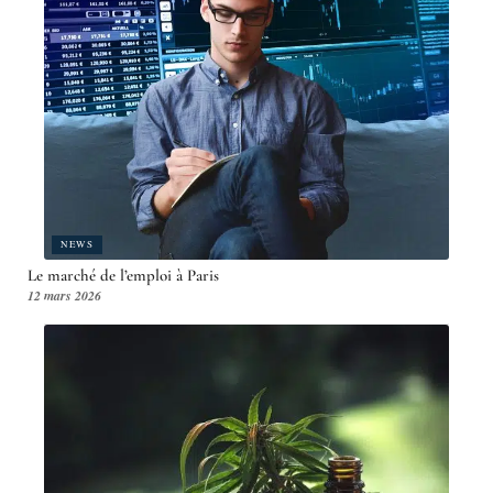
NEWS
Le marché de l’emploi à Paris
12 mars 2026