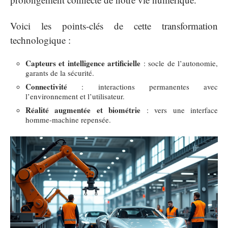
Voici les points-clés de cette transformation
technologique :
Capteurs et intelligence artificielle
: socle de l’autonomie,
garants de la sécurité.
Connectivité
: interactions permanentes avec
l’environnement et l’utilisateur.
Réalité augmentée et biométrie
: vers une interface
homme-machine repensée.