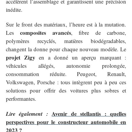
accélèrent l’assemblage et garantissent une précision
inédite.
Sur le front des matériaux, l’heure est à la mutation.
composites avancés
Les
, fibre de carbone,
polymères recyclés, matières biodégradables,
changent la donne pour chaque nouveau modèle. Le
projet Zigy
en a donné un aperçu marquant :
véhicules allégés, autonomie prolongée,
consommation réduite. Peugeot, Renault,
Volkswagen, Porsche : tous intègrent peu à peu ces
solutions pour offrir des voitures plus sobres et
performantes.
Lire également :
Avenir de stellantis : quelles
perspectives pour le constructeur automobile en
2023 ?