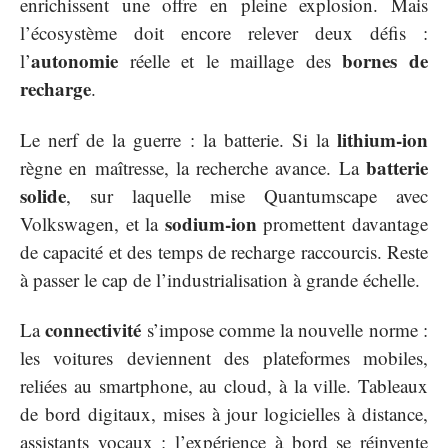
enrichissent une offre en pleine explosion. Mais
l’écosystème doit encore relever deux défis :
autonomie
bornes de
l’
réelle et le maillage des
recharge
.
lithium-ion
Le nerf de la guerre : la batterie. Si la
batterie
règne en maîtresse, la recherche avance. La
solide
, sur laquelle mise Quantumscape avec
sodium-ion
Volkswagen, et la
promettent davantage
de capacité et des temps de recharge raccourcis. Reste
à passer le cap de l’industrialisation à grande échelle.
connectivité
La
s’impose comme la nouvelle norme :
les voitures deviennent des plateformes mobiles,
reliées au smartphone, au cloud, à la ville. Tableaux
de bord digitaux, mises à jour logicielles à distance,
assistants vocaux : l’expérience à bord se réinvente