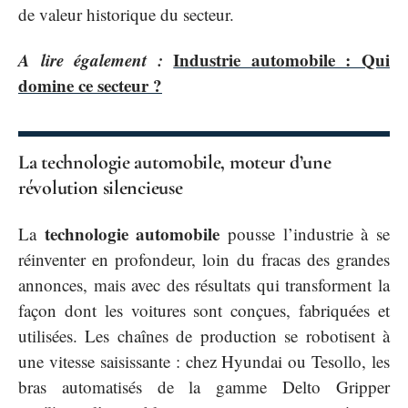
de valeur historique du secteur.
A lire également :
Industrie automobile : Qui
domine ce secteur ?
La technologie automobile, moteur d’une
révolution silencieuse
technologie automobile
La
pousse l’industrie à se
réinventer en profondeur, loin du fracas des grandes
annonces, mais avec des résultats qui transforment la
façon dont les voitures sont conçues, fabriquées et
utilisées. Les chaînes de production se robotisent à
une vitesse saisissante : chez Hyundai ou Tesollo, les
bras automatisés de la gamme Delto Gripper