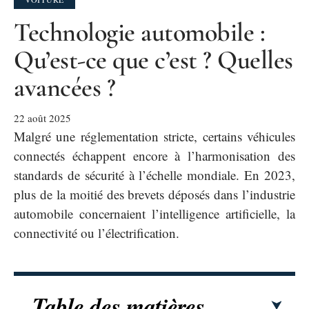
Technologie automobile :
Qu’est-ce que c’est ? Quelles
avancées ?
22 août 2025
Malgré une réglementation stricte, certains véhicules
connectés échappent encore à l’harmonisation des
standards de sécurité à l’échelle mondiale. En 2023,
plus de la moitié des brevets déposés dans l’industrie
automobile concernaient l’intelligence artificielle, la
connectivité ou l’électrification.
Table des matières