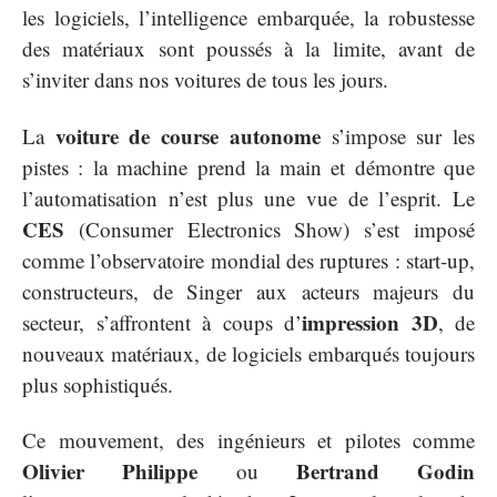
les logiciels, l’intelligence embarquée, la robustesse
des matériaux sont poussés à la limite, avant de
s’inviter dans nos voitures de tous les jours.
voiture de course autonome
La
s’impose sur les
pistes : la machine prend la main et démontre que
l’automatisation n’est plus une vue de l’esprit. Le
CES
(Consumer Electronics Show) s’est imposé
comme l’observatoire mondial des ruptures : start-up,
constructeurs, de Singer aux acteurs majeurs du
impression 3D
secteur, s’affrontent à coups d’
, de
nouveaux matériaux, de logiciels embarqués toujours
plus sophistiqués.
Ce mouvement, des ingénieurs et pilotes comme
Olivier Philippe
Bertrand Godin
ou