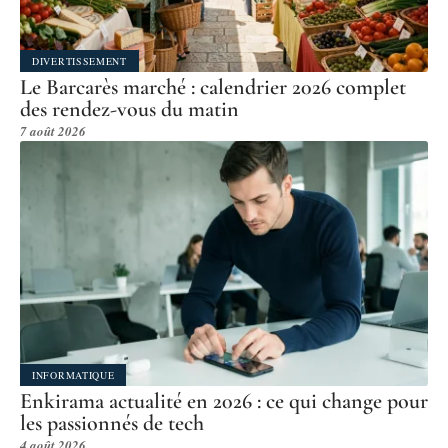
DIVERTISSEMENT
Le Barcarès marché : calendrier 2026 complet
des rendez-vous du matin
7 août 2026
INFORMATIQUE
Enkirama actualité en 2026 : ce qui change pour
les passionnés de tech
4 août 2026