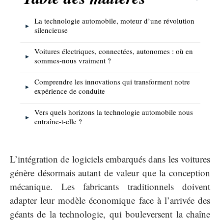
La technologie automobile, moteur d’une révolution
silencieuse
Voitures électriques, connectées, autonomes : où en
sommes-nous vraiment ?
Comprendre les innovations qui transforment notre
expérience de conduite
Vers quels horizons la technologie automobile nous
entraîne-t-elle ?
L’intégration de logiciels embarqués dans les voitures
génère désormais autant de valeur que la conception
mécanique. Les fabricants traditionnels doivent
adapter leur modèle économique face à l’arrivée des
géants de la technologie, qui bouleversent la chaîne