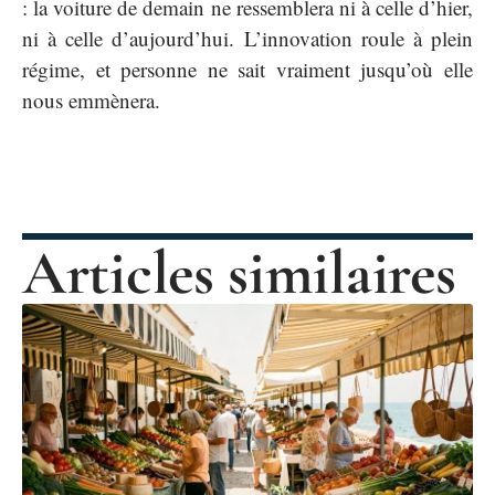
: la voiture de demain ne ressemblera ni à celle d’hier,
ni à celle d’aujourd’hui. L’innovation roule à plein
régime, et personne ne sait vraiment jusqu’où elle
nous emmènera.
Articles similaires