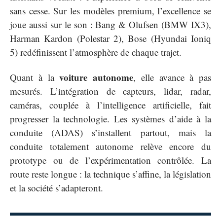
sans cesse. Sur les modèles premium, l’excellence se
joue aussi sur le son : Bang & Olufsen (BMW IX3),
Harman Kardon (Polestar 2), Bose (Hyundai Ioniq
5) redéfinissent l’atmosphère de chaque trajet.
voiture autonome
Quant à la
, elle avance à pas
mesurés. L’intégration de capteurs, lidar, radar,
caméras, couplée à l’intelligence artificielle, fait
progresser la technologie. Les systèmes d’aide à la
conduite (ADAS) s’installent partout, mais la
conduite totalement autonome relève encore du
prototype ou de l’expérimentation contrôlée. La
route reste longue : la technique s’affine, la législation
et la société s’adapteront.