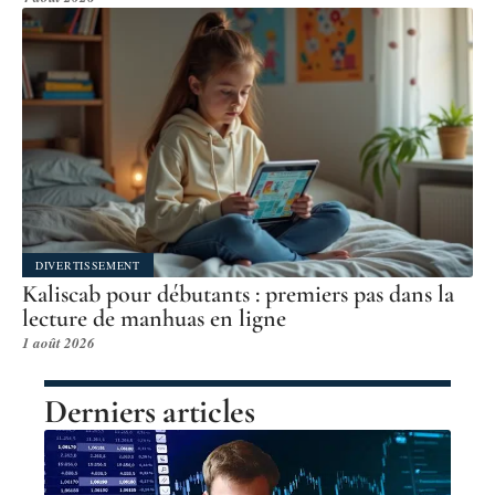
DIVERTISSEMENT
Kaliscab pour débutants : premiers pas dans la
lecture de manhuas en ligne
1 août 2026
Derniers articles