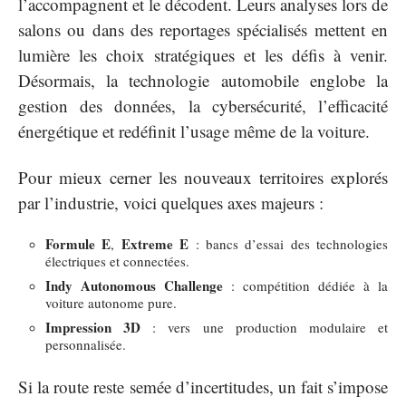
l’accompagnent et le décodent. Leurs analyses lors de
salons ou dans des reportages spécialisés mettent en
lumière les choix stratégiques et les défis à venir.
Désormais, la technologie automobile englobe la
gestion des données, la cybersécurité, l’efficacité
énergétique et redéfinit l’usage même de la voiture.
Pour mieux cerner les nouveaux territoires explorés
par l’industrie, voici quelques axes majeurs :
Formule E
Extreme E
,
: bancs d’essai des technologies
électriques et connectées.
Indy Autonomous Challenge
: compétition dédiée à la
voiture autonome pure.
Impression 3D
: vers une production modulaire et
personnalisée.
Si la route reste semée d’incertitudes, un fait s’impose