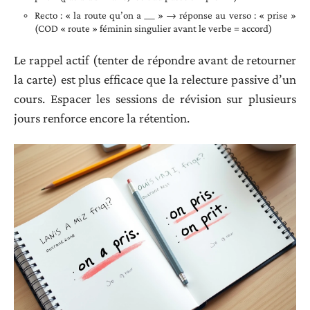
Recto : « la route qu’on a ___ » → réponse au verso : « prise »
(COD « route » féminin singulier avant le verbe = accord)
Le rappel actif (tenter de répondre avant de retourner
la carte) est plus efficace que la relecture passive d’un
cours. Espacer les sessions de révision sur plusieurs
jours renforce encore la rétention.