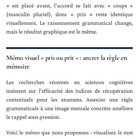
» est placé avant, l’accord se fait avec « coups »
(masculin pluriel), donc « pris » reste identique
visuellement. Le raisonnement grammatical change,
mais le résultat graphique est le même.
Mémo visuel « pris ou prit » : ancrer la règle en
mémoire
Les recherches récentes en sciences cognitives
insistent sur l’efficacité des indices de récupération
contextuels pour les examens. Associer une règle
grammaticale à une image mentale concrète améliore
le rappel sous pression.
Voici le mémo que nous proposons : visualisez le mot