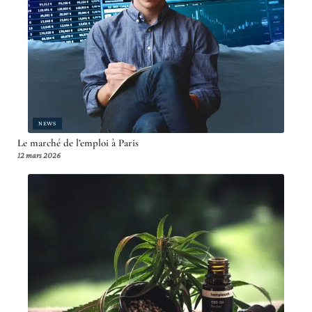
NEWS
Le marché de l’emploi à Paris
12 mars 2026