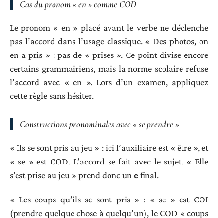
Cas du pronom « en » comme COD
Le pronom « en » placé avant le verbe ne déclenche
pas l’accord dans l’usage classique. « Des photos, on
en a pris » : pas de « prises ». Ce point divise encore
certains grammairiens, mais la norme scolaire refuse
l’accord avec « en ». Lors d’un examen, appliquez
cette règle sans hésiter.
Constructions pronominales avec « se prendre »
« Ils se sont pris au jeu » : ici l’auxiliaire est « être », et
« se » est COD. L’accord se fait avec le sujet. « Elle
s’est prise au jeu » prend donc un
e
final.
« Les coups qu’ils se sont pris » : « se » est COI
(prendre quelque chose à quelqu’un), le COD « coups