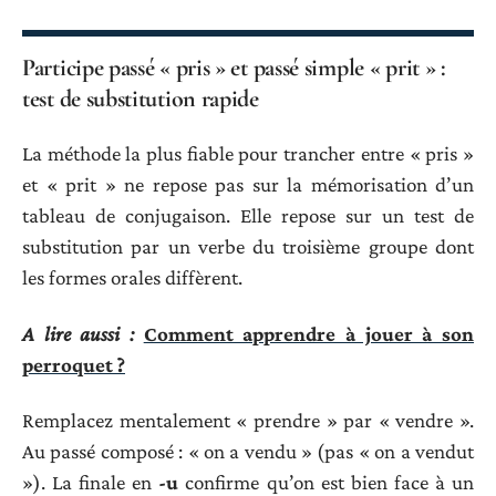
Participe passé « pris » et passé simple « prit » :
test de substitution rapide
La méthode la plus fiable pour trancher entre « pris »
et « prit » ne repose pas sur la mémorisation d’un
tableau de conjugaison. Elle repose sur un test de
substitution par un verbe du troisième groupe dont
les formes orales diffèrent.
A lire aussi :
Comment apprendre à jouer à son
perroquet ?
Remplacez mentalement « prendre » par « vendre ».
Au passé composé : « on a vendu » (pas « on a vendut
»). La finale en
-u
confirme qu’on est bien face à un