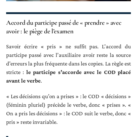
Accord du participe passé de « prendre » avec
avoir : le piège de l’examen
Savoir écrire « pris » ne suffit pas. L’accord du
participe passé avec l’auxiliaire avoir reste la source
d’erreurs la plus fréquente dans les copies. La règle est
stricte :
le participe s’accorde avec le COD placé
avant le verbe
.
« Les décisions qu’on a prises » : le COD « décisions »
(féminin pluriel) précède le verbe, donc « prises ». «
On a pris les décisions » : le COD suit le verbe, donc «
pris » reste invariable.