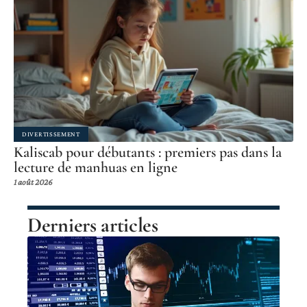
DIVERTISSEMENT
Kaliscab pour débutants : premiers pas dans la
lecture de manhuas en ligne
1 août 2026
Derniers articles