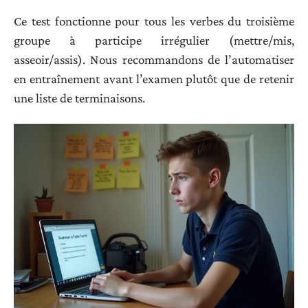
Ce test fonctionne pour tous les verbes du troisième
groupe à participe irrégulier (mettre/mis,
asseoir/assis). Nous recommandons de l’automatiser
en entraînement avant l’examen plutôt que de retenir
une liste de terminaisons.