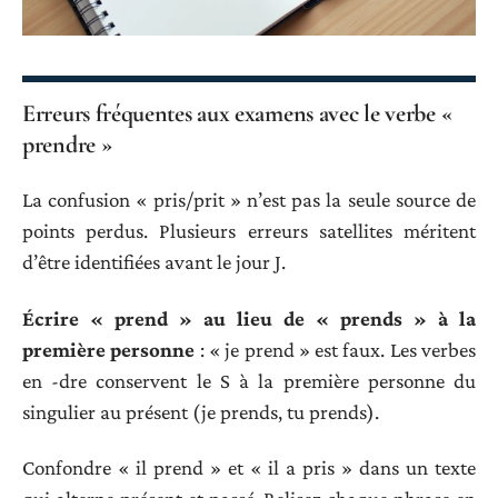
Erreurs fréquentes aux examens avec le verbe «
prendre »
La confusion « pris/prit » n’est pas la seule source de
points perdus. Plusieurs erreurs satellites méritent
d’être identifiées avant le jour J.
Écrire « prend » au lieu de « prends » à la
première personne
: « je prend » est faux. Les verbes
en -dre conservent le S à la première personne du
singulier au présent (je prends, tu prends).
Confondre « il prend » et « il a pris » dans un texte