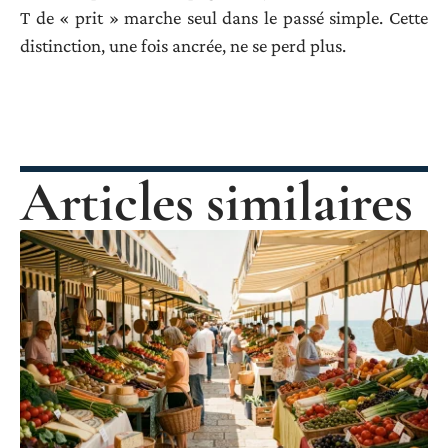
T de « prit » marche seul dans le passé simple. Cette
distinction, une fois ancrée, ne se perd plus.
Articles similaires