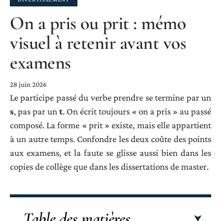
On a pris ou prit : mémo
visuel à retenir avant vos
examens
28 juin 2026
Le participe passé du verbe prendre se termine par un
s
, pas par un
t
. On écrit toujours « on a pris » au passé
composé. La forme « prit » existe, mais elle appartient
à un autre temps. Confondre les deux coûte des points
aux examens, et la faute se glisse aussi bien dans les
copies de collège que dans les dissertations de master.
Table des matières