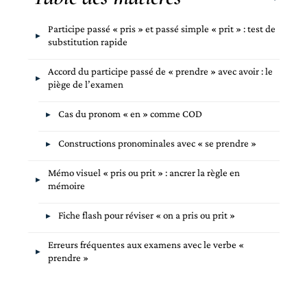
Participe passé « pris » et passé simple « prit » : test de
substitution rapide
Accord du participe passé de « prendre » avec avoir : le
piège de l’examen
Cas du pronom « en » comme COD
Constructions pronominales avec « se prendre »
Mémo visuel « pris ou prit » : ancrer la règle en
mémoire
Fiche flash pour réviser « on a pris ou prit »
Erreurs fréquentes aux examens avec le verbe «
prendre »