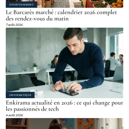
DIVERTISSEMENT
Le Barcarès marché : calendrier 2026 complet
des rendez-vous du matin
7 août 2026
INFORMATIQUE
Enkirama actualité en 2026 : ce qui change pour
les passionnés de tech
4 août 2026