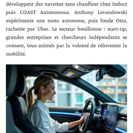
développent des navettes sans chauffeur chez Induct
puis COAST Autonomous. Anthony Levandowski
expérimente une moto autonome, puis fonde Otto,
rachetée par Uber. Le secteur bouillonne : start-up,
grandes entreprises et chercheurs indépendants se
croisent, tous animés par la volonté de réinventer la
mobilité.