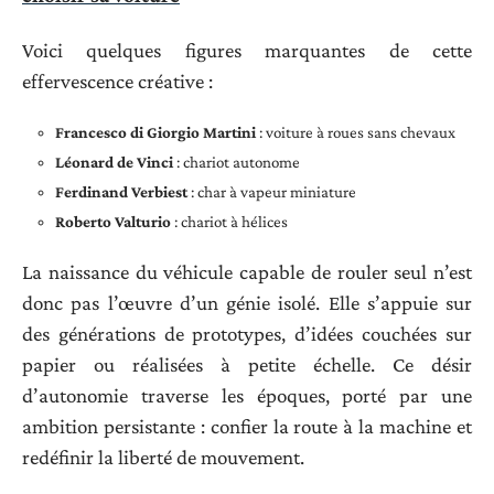
Voici quelques figures marquantes de cette
effervescence créative :
Francesco di Giorgio Martini
: voiture à roues sans chevaux
Léonard de Vinci
: chariot autonome
Ferdinand Verbiest
: char à vapeur miniature
Roberto Valturio
: chariot à hélices
La naissance du véhicule capable de rouler seul n’est
donc pas l’œuvre d’un génie isolé. Elle s’appuie sur
des générations de prototypes, d’idées couchées sur
papier ou réalisées à petite échelle. Ce désir
d’autonomie traverse les époques, porté par une
ambition persistante : confier la route à la machine et
redéfinir la liberté de mouvement.