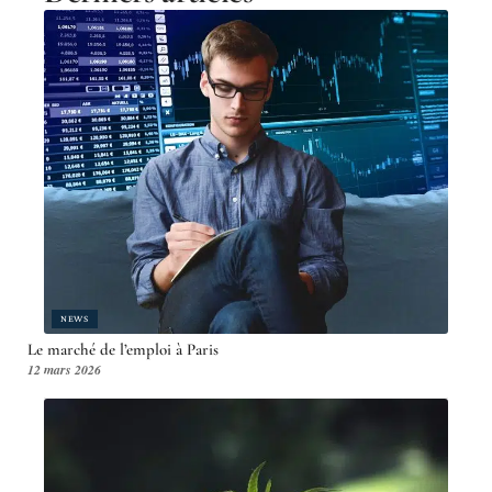
NEWS
Le marché de l’emploi à Paris
12 mars 2026