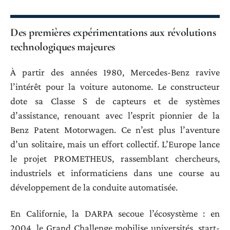
Des premières expérimentations aux révolutions
technologiques majeures
À partir des années 1980, Mercedes-Benz ravive
l’intérêt pour la voiture autonome. Le constructeur
dote sa Classe S de capteurs et de systèmes
d’assistance, renouant avec l’esprit pionnier de la
Benz Patent Motorwagen. Ce n’est plus l’aventure
d’un solitaire, mais un effort collectif. L’Europe lance
le projet PROMETHEUS, rassemblant chercheurs,
industriels et informaticiens dans une course au
développement de la conduite automatisée.
En Californie, la DARPA secoue l’écosystème : en
2004, le Grand Challenge mobilise universités, start-