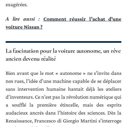
exagérées.
A lire aussi :
Comment réussir l’achat d’une
voiture Nissan ?
La fascination pour la voiture autonome, un rêve
ancien devenu réalité
Bien avant que le mot « autonome » ne s’invite dans
nos rues, l’idée d’une machine capable de se déplacer
sans intervention humaine hantait déjà les ateliers
d’inventeurs. Ce n’est pas la révolution numérique qui
a soufflé la première étincelle, mais des esprits
audacieux ancrés dans l’histoire des sciences. Dès la
Renaissance, Francesco di Giorgio Martini s’interroge