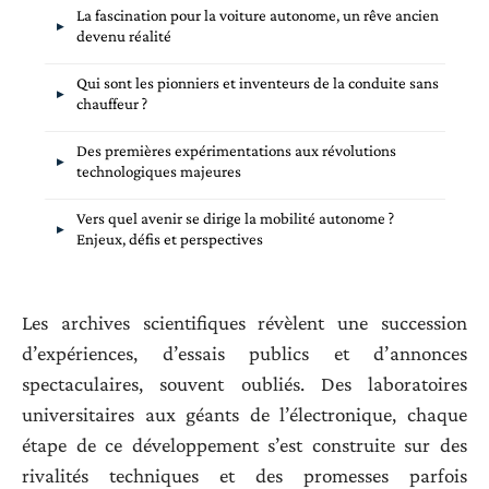
La fascination pour la voiture autonome, un rêve ancien
devenu réalité
Qui sont les pionniers et inventeurs de la conduite sans
chauffeur ?
Des premières expérimentations aux révolutions
technologiques majeures
Vers quel avenir se dirige la mobilité autonome ?
Enjeux, défis et perspectives
Les archives scientifiques révèlent une succession
d’expériences, d’essais publics et d’annonces
spectaculaires, souvent oubliés. Des laboratoires
universitaires aux géants de l’électronique, chaque
étape de ce développement s’est construite sur des
rivalités techniques et des promesses parfois