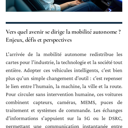
Vers quel avenir se dirige la mobilité autonome ?
Enjeux, défis et perspectives
L’arrivée de la mobilité autonome redistribue les
cartes pour l’industrie, la technologie et la société tout
entière. Adopter ces véhicules intelligents, c’est bien
plus qu’un simple changement d’outil : c’est repenser
le lien entre l’humain, la machine, la ville et la route.
Pour circuler sans intervention humaine, ces voitures
combinent capteurs, caméras, MEMS, puces de
traitement et systèmes de commande. Les échanges
d’informations s’appuient sur la 5G ou le DSRC,
permettant une communication instantanée entre