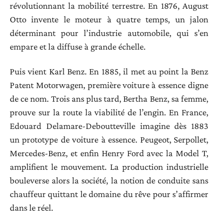
révolutionnant la mobilité terrestre. En 1876, August
Otto invente le moteur à quatre temps, un jalon
déterminant pour l’industrie automobile, qui s’en
empare et la diffuse à grande échelle.
Puis vient Karl Benz. En 1885, il met au point la Benz
Patent Motorwagen, première voiture à essence digne
de ce nom. Trois ans plus tard, Bertha Benz, sa femme,
prouve sur la route la viabilité de l’engin. En France,
Edouard Delamare-Deboutteville imagine dès 1883
un prototype de voiture à essence. Peugeot, Serpollet,
Mercedes-Benz, et enfin Henry Ford avec la Model T,
amplifient le mouvement. La production industrielle
bouleverse alors la société, la notion de conduite sans
chauffeur quittant le domaine du rêve pour s’affirmer
dans le réel.