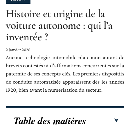
Histoire et origine de la
voiture autonome : qui l’a
inventée ?
2 janvier 2026
Aucune technologie automobile n’a connu autant de
brevets contestés ni d’affirmations concurrentes sur la
paternité de ses concepts clés. Les premiers dispositifs
de conduite automatisée apparaissent dès les années
1920, bien avant la numérisation du secteur.
Table des matières