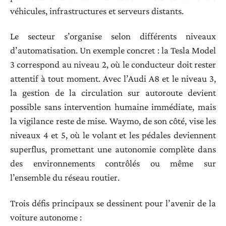
véhicules, infrastructures et serveurs distants.
Le secteur s’organise selon différents niveaux
d’automatisation. Un exemple concret : la Tesla Model
3 correspond au niveau 2, où le conducteur doit rester
attentif à tout moment. Avec l’Audi A8 et le niveau 3,
la gestion de la circulation sur autoroute devient
possible sans intervention humaine immédiate, mais
la vigilance reste de mise. Waymo, de son côté, vise les
niveaux 4 et 5, où le volant et les pédales deviennent
superflus, promettant une autonomie complète dans
des environnements contrôlés ou même sur
l’ensemble du réseau routier.
Trois défis principaux se dessinent pour l’avenir de la
voiture autonome :