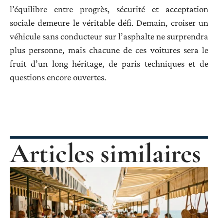
l’équilibre entre progrès, sécurité et acceptation
sociale demeure le véritable défi. Demain, croiser un
véhicule sans conducteur sur l’asphalte ne surprendra
plus personne, mais chacune de ces voitures sera le
fruit d’un long héritage, de paris techniques et de
questions encore ouvertes.
Articles similaires