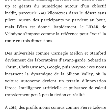
up et géants du numérique autour d’un objectif
inédit, parcourir 240 kilomètres dans le désert sans
pilote. Aucun des participants ne parvient au bout,
mais l’élan est donné. Rapidement, le LIDAR de
Velodyne s’impose comme la référence pour “voir” la
route en trois dimensions.
Des universités comme Carnegie Mellon et Stanford
deviennent des laboratoires d’avant-garde. Sebastian
Thrun, Chris Urmson, Google, puis Waymo : ces noms
incarnent la dynamique de la Silicon Valley, où la
voiture autonome devient un terrain d’innovation
féroce. Intelligence artificielle et puissance de calcul
transforment peu à peu la fiction en réalité.
À côté, des profils moins connus comme Pierre Lefèvre