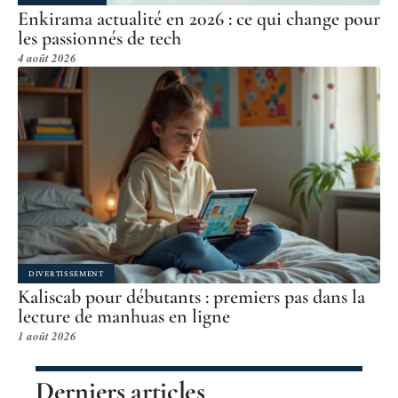
Enkirama actualité en 2026 : ce qui change pour
les passionnés de tech
4 août 2026
DIVERTISSEMENT
Kaliscab pour débutants : premiers pas dans la
lecture de manhuas en ligne
1 août 2026
Derniers articles