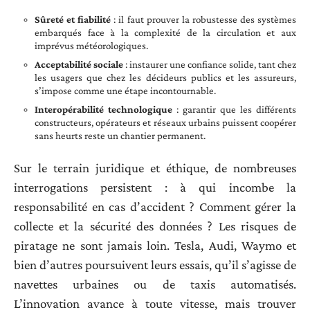
Sûreté et fiabilité
: il faut prouver la robustesse des systèmes
embarqués face à la complexité de la circulation et aux
imprévus météorologiques.
Acceptabilité sociale
: instaurer une confiance solide, tant chez
les usagers que chez les décideurs publics et les assureurs,
s’impose comme une étape incontournable.
Interopérabilité technologique
: garantir que les différents
constructeurs, opérateurs et réseaux urbains puissent coopérer
sans heurts reste un chantier permanent.
Sur le terrain juridique et éthique, de nombreuses
interrogations persistent : à qui incombe la
responsabilité en cas d’accident ? Comment gérer la
collecte et la sécurité des données ? Les risques de
piratage ne sont jamais loin. Tesla, Audi, Waymo et
bien d’autres poursuivent leurs essais, qu’il s’agisse de
navettes urbaines ou de taxis automatisés.
L’innovation avance à toute vitesse, mais trouver