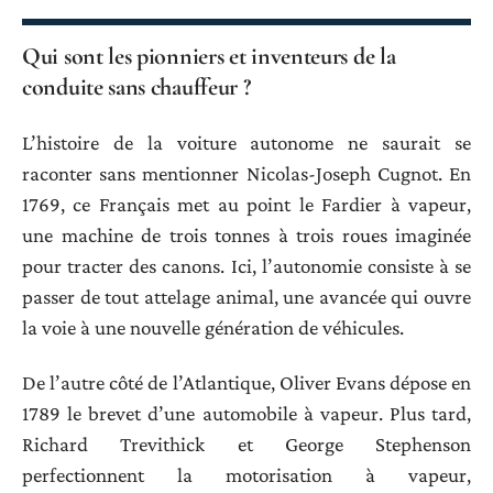
Qui sont les pionniers et inventeurs de la
conduite sans chauffeur ?
L’histoire de la voiture autonome ne saurait se
raconter sans mentionner Nicolas-Joseph Cugnot. En
1769, ce Français met au point le Fardier à vapeur,
une machine de trois tonnes à trois roues imaginée
pour tracter des canons. Ici, l’autonomie consiste à se
passer de tout attelage animal, une avancée qui ouvre
la voie à une nouvelle génération de véhicules.
De l’autre côté de l’Atlantique, Oliver Evans dépose en
1789 le brevet d’une automobile à vapeur. Plus tard,
Richard Trevithick et George Stephenson
perfectionnent la motorisation à vapeur,